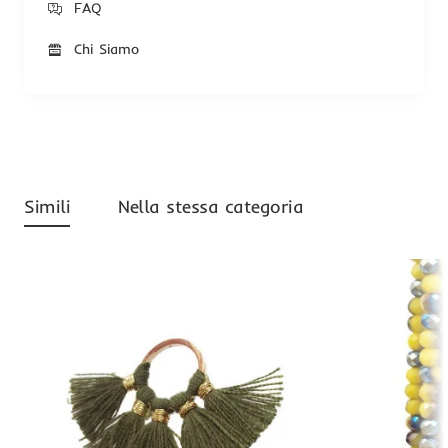
FAQ
Chi Siamo
Simili
Nella stessa categoria