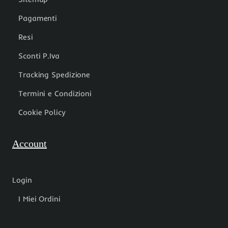
Pagamenti
Resi
Sconti P.Iva
Tracking Spedizione
Termini e Condizioni
Cookie Policy
Account
Login
I Miei Ordini