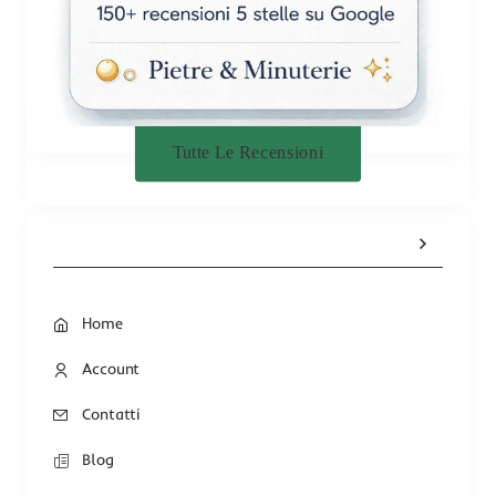
Tutte Le Recensioni
Home
Account
Contatti
Blog