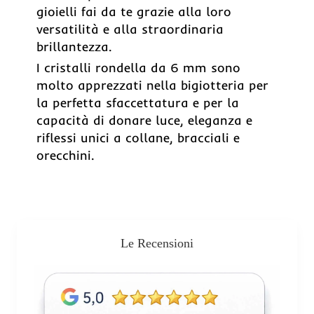
gioielli fai da te grazie alla loro
versatilità e alla straordinaria
brillantezza.
I cristalli rondella da 6 mm sono
molto apprezzati nella bigiotteria per
la perfetta sfaccettatura e per la
capacità di donare luce, eleganza e
riflessi unici a collane, bracciali e
orecchini.
Le Recensioni