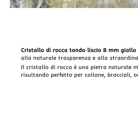
Cristallo di rocca tondo liscio 8 mm giallo
alla naturale trasparenza e alla straordina
Il cristallo di rocca è una pietra naturale 
risultando perfetto per collane, bracciali, o