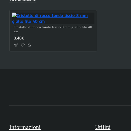
Cristallo di rocca tondo liscio 8 mm giallo filo 40
cm
3.40€
Informazioni
Utilità