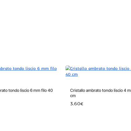
rato tondo liscio 6 mm filo 40
Cristallo ambrato tondo liscio 4 m
cm
3.60€