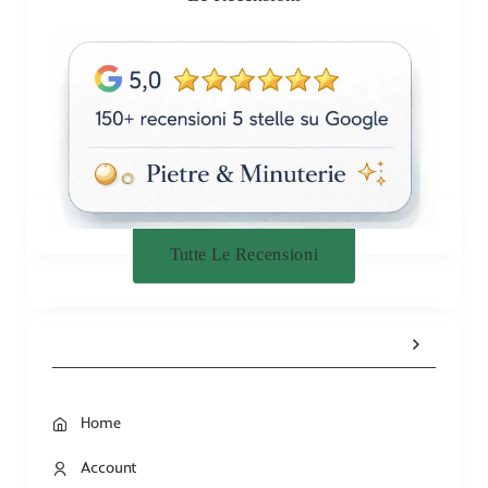
Tutte Le Recensioni
Home
Account