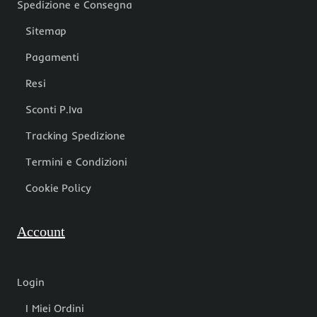
Spedizione e Consegna
Sitemap
Pagamenti
Resi
Sconti P.Iva
Tracking Spedizione
Termini e Condizioni
Cookie Policy
Account
Login
I Miei Ordini