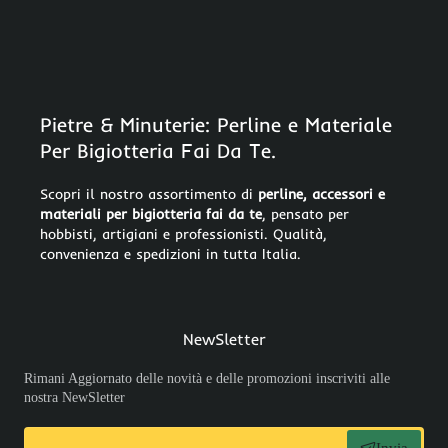
Pietre & Minuterie: Perline e Materiale
Per Bigiotteria Fai Da Te.
Scopri il nostro assortimento di
perline, accessori e
materiali per bigiotteria fai da te
, pensato per
hobbisti, artigiani e professionisti. Qualità,
convenienza e spedizioni in tutta Italia.
NewSletter
Rimani Aggiornato delle novità e delle promozioni inscriviti alle
nostra NewSletter