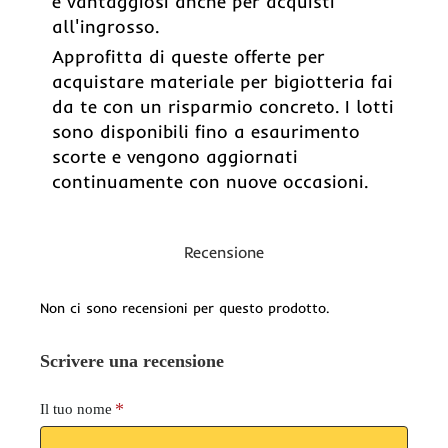
e vantaggiosi anche per acquisti
all'ingrosso.
Approfitta di queste offerte per
acquistare materiale per bigiotteria fai
da te con un risparmio concreto. I lotti
sono disponibili fino a esaurimento
scorte e vengono aggiornati
continuamente con nuove occasioni.
Recensione
Non ci sono recensioni per questo prodotto.
Scrivere una recensione
Il tuo nome