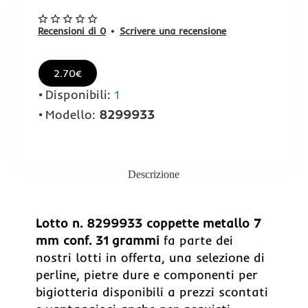
Recensioni di 0
•
Scrivere una recensione
2.70€
Disponibili:
1
Modello:
8299933
Descrizione
Lotto n. 8299933 coppette metallo 7
mm conf. 31 grammi
fa parte dei
nostri lotti in offerta, una selezione di
perline, pietre dure e componenti per
bigiotteria disponibili a prezzi scontati