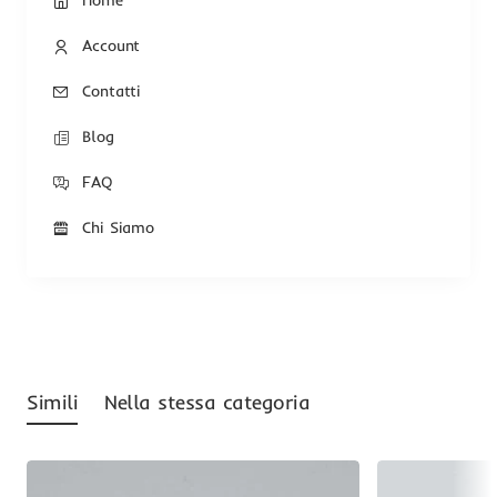
Home
Account
Contatti
Blog
FAQ
Chi Siamo
Simili
Nella stessa categoria