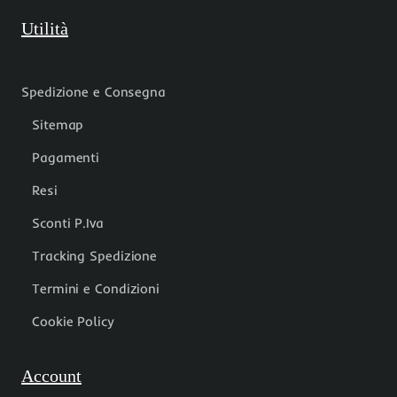
Utilità
Spedizione e Consegna
Sitemap
Pagamenti
Resi
Sconti P.Iva
Tracking Spedizione
Termini e Condizioni
Cookie Policy
Account