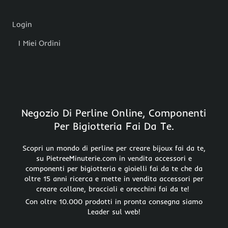
Login
I Miei Ordini
Negozio Di Perline Online, Componenti
Per Bigiotteria Fai Da Te.
Scopri un mondo di perline per creare bijoux fai da te,
su PietreeMinuterie.com in vendita accessori e
componenti per bigiotteria e gioielli fai da te che da
oltre 15 anni ricerca e mette in vendita accessori per
creare collane, bracciali e orecchini fai da te!
Con oltre 10.000 prodotti in pronta consegna siamo
Leader sul web!