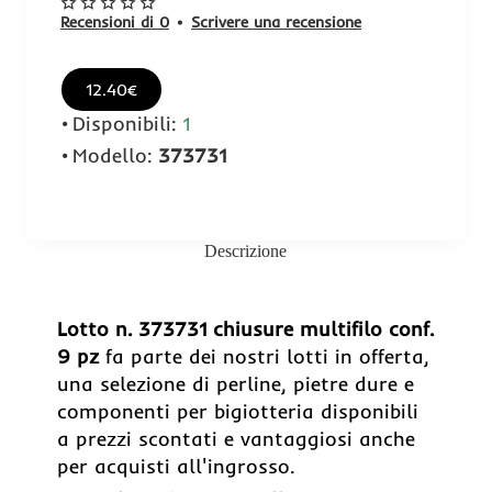
Recensioni di 0
•
Scrivere una recensione
12.40€
Disponibili:
1
Modello:
373731
Descrizione
Lotto n. 373731 chiusure multifilo conf.
9 pz
fa parte dei nostri lotti in offerta,
una selezione di perline, pietre dure e
componenti per bigiotteria disponibili
a prezzi scontati e vantaggiosi anche
per acquisti all'ingrosso.