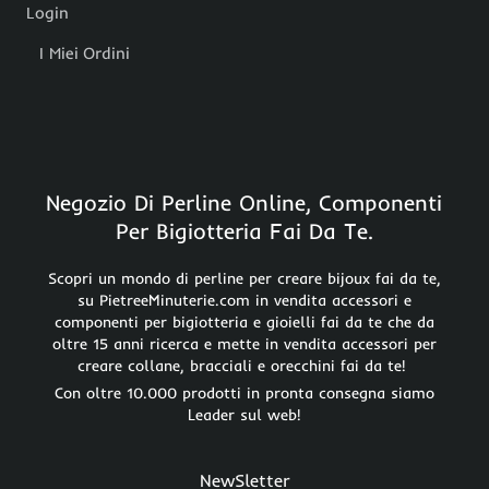
Login
I Miei Ordini
Negozio Di Perline Online, Componenti
Per Bigiotteria Fai Da Te.
Scopri un mondo di perline per creare bijoux fai da te,
su PietreeMinuterie.com in vendita accessori e
componenti per bigiotteria e gioielli fai da te che da
oltre 15 anni ricerca e mette in vendita accessori per
creare collane, bracciali e orecchini fai da te!
Con oltre 10.000 prodotti in pronta consegna siamo
Leader sul web!
NewSletter