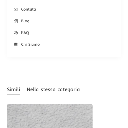
Contatti
Blog
FAQ
Chi Siamo
Simili
Nella stessa categoria