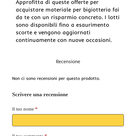
Approfitta di queste offerte per
acquistare materiale per bigiotteria fai
da te con un risparmio concreto. I lotti
sono disponibili fino a esaurimento
scorte e vengono aggiornati
continuamente con nuove occasioni.
Recensione
Non ci sono recensioni per questo prodotto.
Scrivere una recensione
Il tuo nome
Il tuo commento