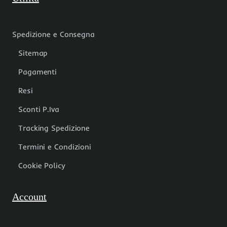
Spedizione e Consegna
Sitemap
Pagamenti
Resi
Sconti P.Iva
Tracking Spedizione
Termini e Condizioni
Cookie Policy
Account