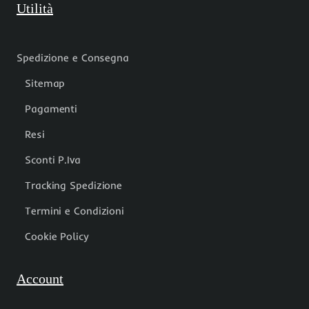
Utilità
Spedizione e Consegna
Sitemap
Pagamenti
Resi
Sconti P.Iva
Tracking Spedizione
Termini e Condizioni
Cookie Policy
Account