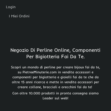
Login
I Miei Ordini
Negozio Di Perline Online, Componenti
Per Bigiotteria Fai Da Te.
Scopri un mondo di perline per creare bijoux fai da te,
su PietreeMinuterie.com in vendita accessori e
componenti per bigiotteria e gioielli fai da te che da
oltre 15 anni ricerca e mette in vendita accessori per
creare collane, bracciali e orecchini fai da te!
Con oltre 10.000 prodotti in pronta consegna siamo
Leader sul web!