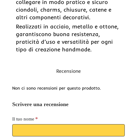
collegare in modo pratico e sicuro
ciondoli, charms, chiusure, catene e
altri componenti decorativi.
Realizzati in acciaio, metallo e ottone,
garantiscono buona resistenza,
praticità d’uso e versatilità per ogni
tipo di creazione handmade.
Recensione
Non ci sono recensioni per questo prodotto.
Scrivere una recensione
Il tuo nome