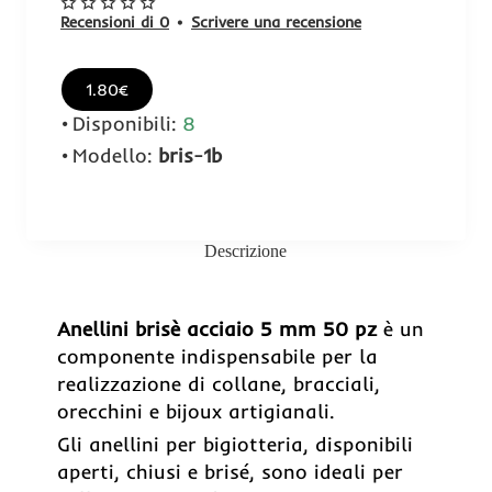
Recensioni di 0
•
Scrivere una recensione
1.80€
Disponibili:
8
Modello:
bris-1b
Descrizione
Anellini brisè acciaio 5 mm 50 pz
è un
componente indispensabile per la
realizzazione di collane, bracciali,
orecchini e bijoux artigianali.
Gli anellini per bigiotteria, disponibili
aperti, chiusi e brisé, sono ideali per