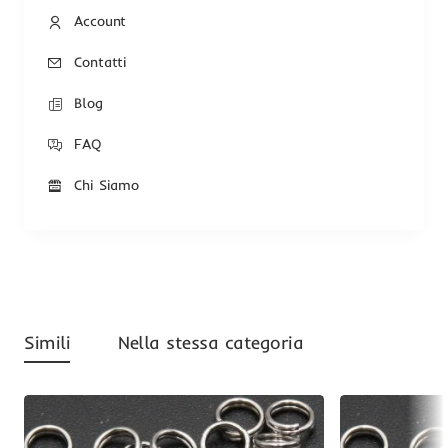
Account
Contatti
Blog
FAQ
Chi Siamo
Simili
Nella stessa categoria