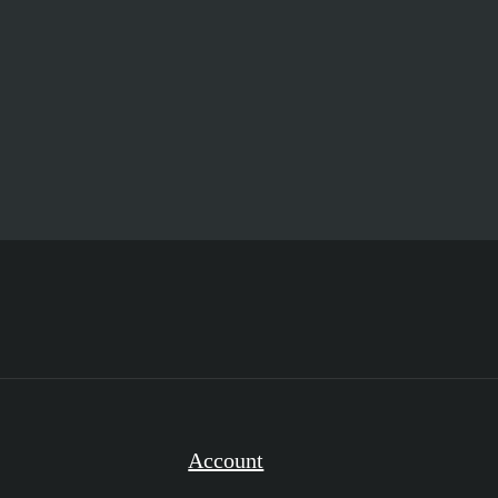
Account