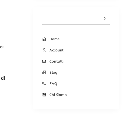
Home
er
Account
Contatti
Blog
 di
FAQ
Chi Siamo