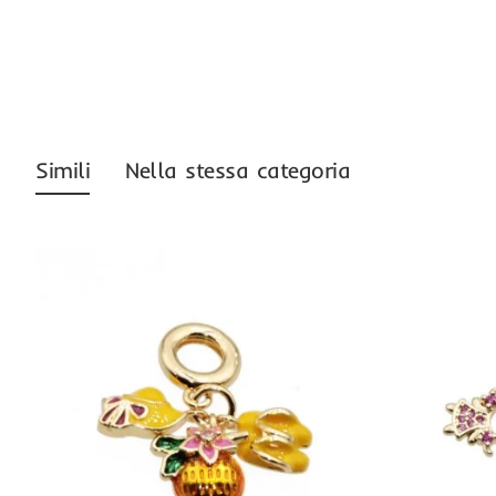
-50%
Simili
Nella stessa categoria