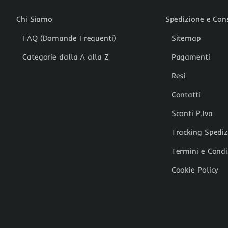
Chi Siamo
Spedizione e Co
FAQ (Domande Frequenti)
Sitemap
Categorie dalla A alla Z
Pagamenti
Resi
Contatti
Sconti P.Iva
Tracking Spedi
Termini e Condi
Cookie Policy