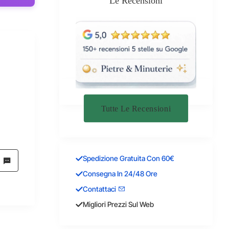
Le Recensioni
Tutte Le Recensioni
Spedizione Gratuita Con 60€
Consegna In 24/48 Ore
Contattaci
Migliori Prezzi Sul Web