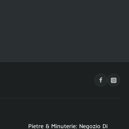
Pietre & Minuterie: Negozio Di