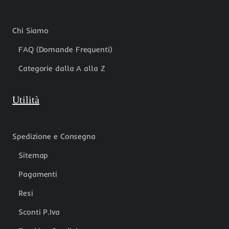
Chi Siamo
FAQ (Domande Frequenti)
Categorie dalla A alla Z
Utilità
Spedizione e Consegna
Sitemap
Pagamenti
Resi
Sconti P.Iva