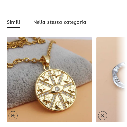
Simili
Nella stessa categoria