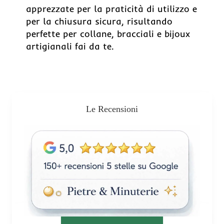
apprezzate per la praticità di utilizzo e
per la chiusura sicura, risultando
perfette per collane, bracciali e bijoux
artigianali fai da te.
Le Recensioni