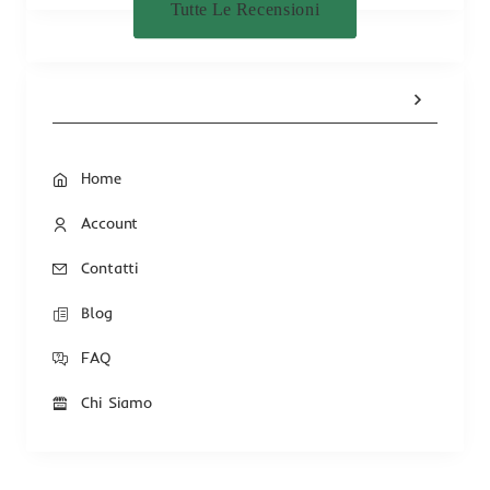
Tutte Le Recensioni
Home
Account
Contatti
Blog
FAQ
Chi Siamo