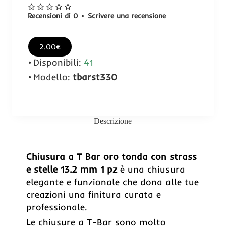
Recensioni di 0
•
Scrivere una recensione
2.00€
Disponibili:
41
Modello:
tbarst330
Descrizione
Chiusura a T Bar oro tonda con strass
e stelle 13.2 mm 1 pz
è una chiusura
elegante e funzionale che dona alle tue
creazioni una finitura curata e
professionale.
Le chiusure a T-Bar sono molto