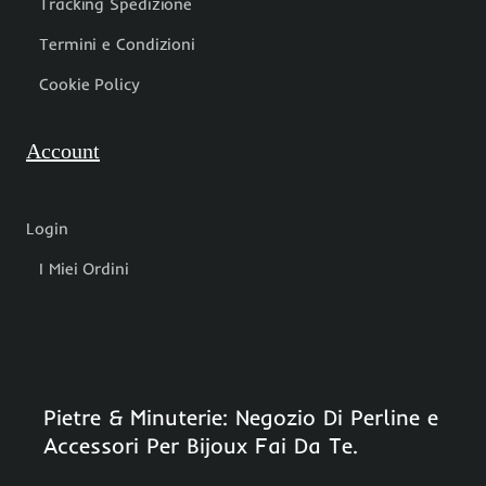
Tracking Spedizione
Termini e Condizioni
Cookie Policy
Account
Login
I Miei Ordini
Pietre & Minuterie: Negozio Di Perline e
Accessori Per Bijoux Fai Da Te.