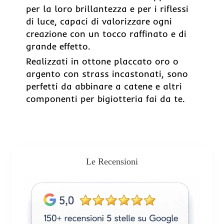
per la loro brillantezza e per i riflessi
di luce, capaci di valorizzare ogni
creazione con un tocco raffinato e di
grande effetto.
Realizzati in ottone placcato oro o
argento con strass incastonati, sono
perfetti da abbinare a catene e altri
componenti per bigiotteria fai da te.
Le Recensioni