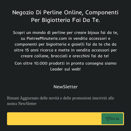
Negozio Di Perline Online, Componenti
Per Bigiotteria Fai Da Te.
Scopri un mondo di perline per creare bijoux fai da te,
su PietreeMinuterie.com in vendita accessori e
componenti per bigiotteria e gioielli fai da te che da
oltre 15 anni ricerca e mette in vendita accessori per
creare collane, bracciali e orecchini fai da te!
Con oltre 10.000 prodotti in pronta consegna siamo
Leader sul web!
NewSletter
Rimani Aggiornato delle novità e delle promozioni inscriviti alle
nostra NewSletter
Invia