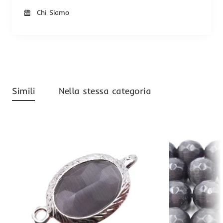
Chi Siamo
Simili
Nella stessa categoria