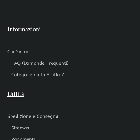
Informazioni
Chi Siamo
FAQ (Domande Frequenti)
Categorie dalla A alla Z
Utilità
Spedizione e Consegna
Sitemap
Pagamenti