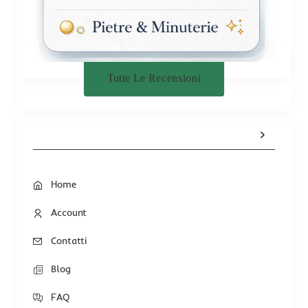
Tutte Le Recensioni
Home
Account
Contatti
Blog
FAQ