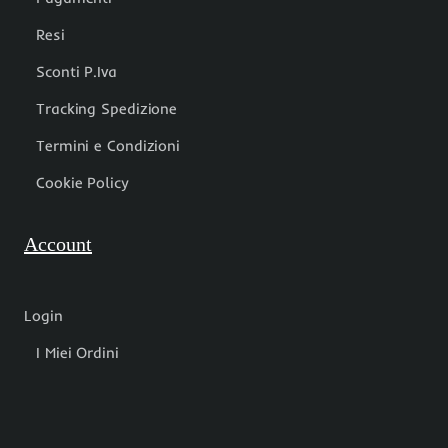
Resi
Sconti P.Iva
Tracking Spedizione
Termini e Condizioni
Cookie Policy
Account
Login
I Miei Ordini