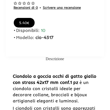
Recensioni di 0
•
Scrivere una recensione
5.40€
Disponibili:
10
Modello:
cio-4317
Descrizione
Ciondolo a goccia occhi di gatto giallo
con strass 42x17 mm conf.1 pz
è un
ciondolo con cristalli ideale per
decorare collane, bracciali e bijoux
artigianali eleganti e luminosi.
I ciondoli con cristalli sono apprezzati