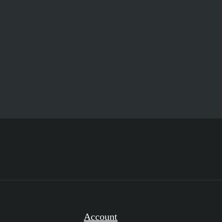
Account