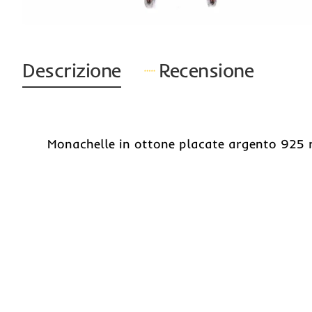
Descrizione
Recensione
Monachelle in ottone placate argento 925 