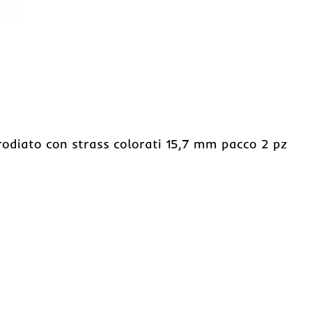
rodiato con strass colorati 15,7 mm pacco 2 pz