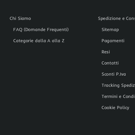
Chi Siamo
Spedizione e Co
FAQ (Domande Frequenti)
Sitemap
Categorie dalla A alla Z
Pagamenti
Resi
Contatti
Sconti P.Iva
Tracking Spedi
Termini e Condi
Cookie Policy