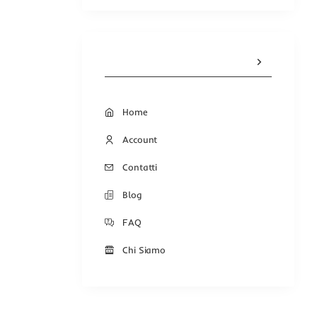
Home
Account
Contatti
Blog
FAQ
Chi Siamo