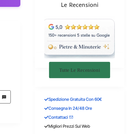
Le Recensioni
Tutte Le Recensioni
Spedizione Gratuita Con 60€
Consegna In 24/48 Ore
Contattaci
Migliori Prezzi Sul Web