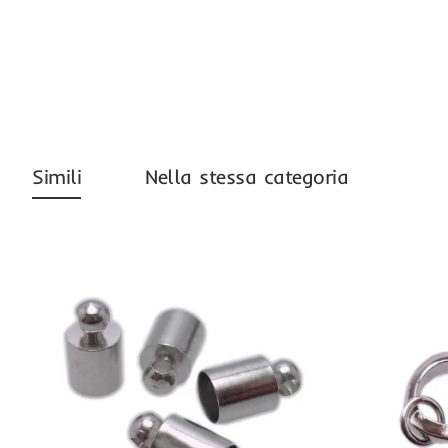
-26%
Simili
Nella stessa categoria