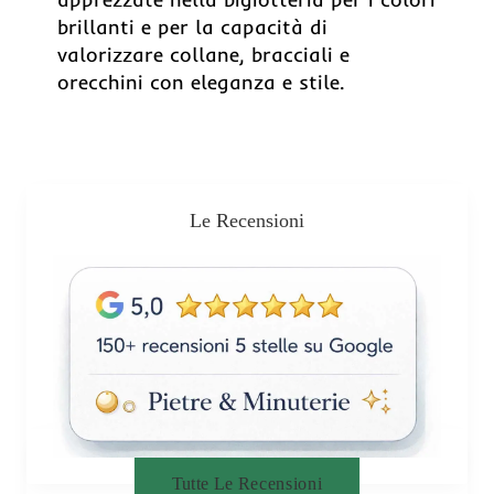
brillanti e per la capacità di
valorizzare collane, bracciali e
orecchini con eleganza e stile.
Le Recensioni
Tutte Le Recensioni