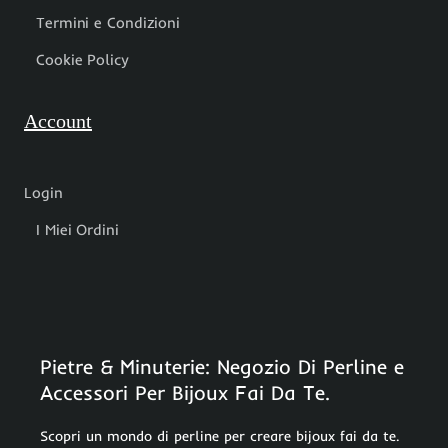
Termini e Condizioni
Cookie Policy
Account
Login
I Miei Ordini
Pietre & Minuterie: Negozio Di Perline e
Accessori Per Bijoux Fai Da Te.
Scopri un mondo di perline per creare bijoux fai da te.