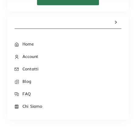
Home
Account
Contatti
Blog
FAQ
Chi Siamo