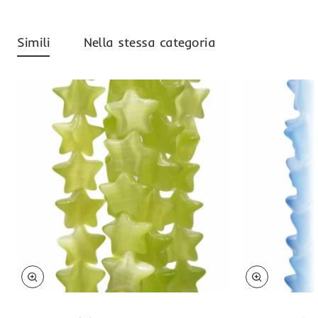
Simili
Nella stessa categoria