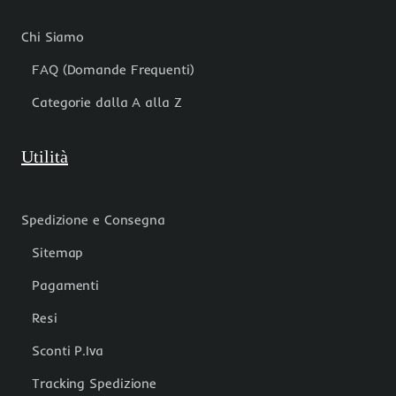
Chi Siamo
FAQ (Domande Frequenti)
Categorie dalla A alla Z
Utilità
Spedizione e Consegna
Sitemap
Pagamenti
Resi
Sconti P.Iva
Tracking Spedizione