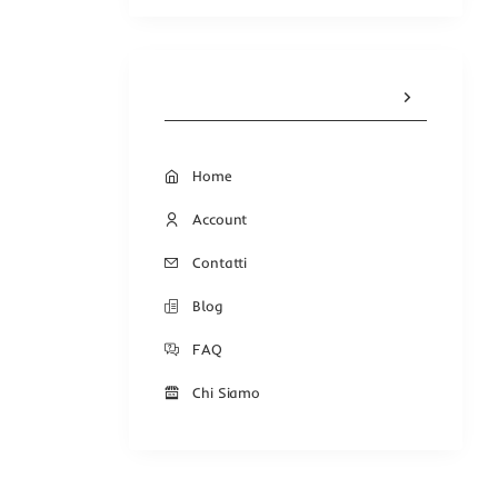
Home
Account
Contatti
Blog
FAQ
Chi Siamo