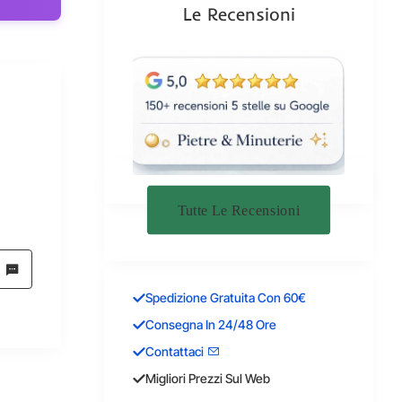
Le Recensioni
Tutte Le Recensioni
Spedizione Gratuita Con 60€
Consegna In 24/48 Ore
Contattaci
Migliori Prezzi Sul Web