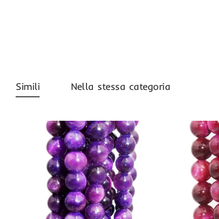
Simili
Nella stessa categoria