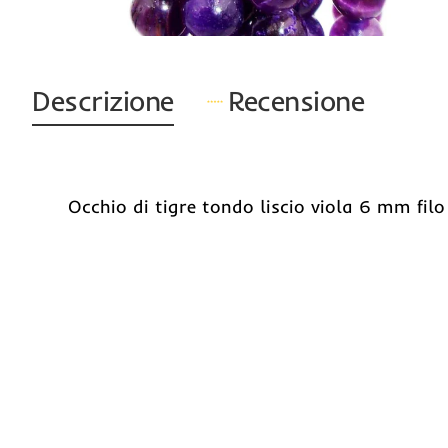
Descrizione
Recensione
Occhio di tigre tondo liscio viola 6 mm fil