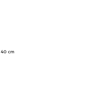
o 40 cm