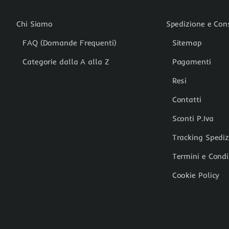
Chi Siamo
Spedizione e Co
FAQ (Domande Frequenti)
Sitemap
Categorie dalla A alla Z
Pagamenti
Resi
Contatti
Sconti P.Iva
Tracking Spedi
Termini e Condi
Cookie Policy