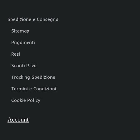
Spedizione e Consegna
Sitemap
Pagamenti
Resi
Sconti P.Iva
Tracking Spedizione
Termini e Condizioni
Cookie Policy
Account