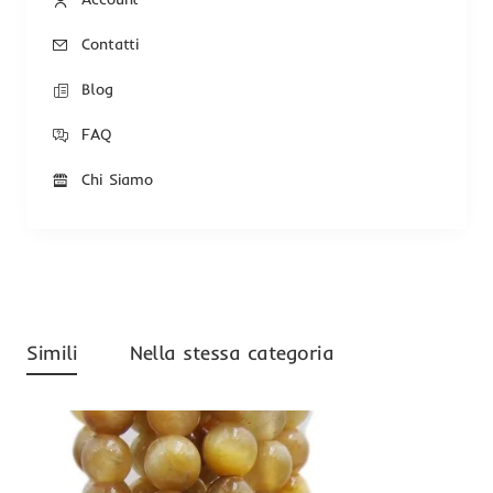
Contatti
Blog
FAQ
Chi Siamo
Simili
Nella stessa categoria