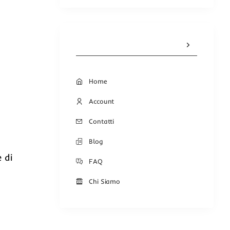
Home
Account
Contatti
Blog
 di
FAQ
Chi Siamo