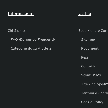
Informazioni
Utilità
Chi Siamo
Spedizione e Co
FAQ (Domande Frequenti)
Sitemap
Categorie dalla A alla Z
Pagamenti
Resi
Contatti
Sconti P.Iva
Tracking Spedi
Termini e Condi
Cookie Policy