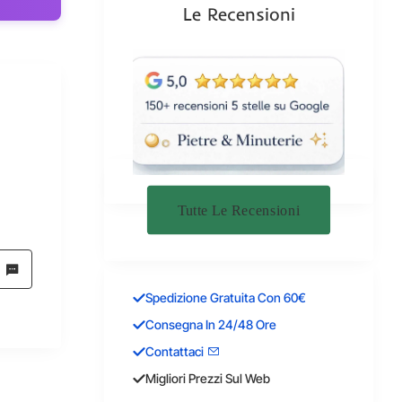
Le Recensioni
Tutte Le Recensioni
Spedizione Gratuita Con 60€
Consegna In 24/48 Ore
Contattaci
Migliori Prezzi Sul Web