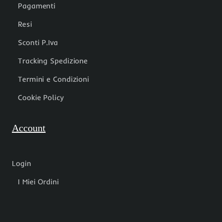
Pagamenti
Resi
Sconti P.Iva
Tracking Spedizione
Termini e Condizioni
Cookie Policy
Account
Login
I Miei Ordini