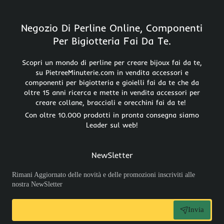
Negozio Di Perline Online, Componenti
Per Bigiotteria Fai Da Te.
Scopri un mondo di perline per creare bijoux fai da te,
su PietreeMinuterie.com in vendita accessori e
componenti per bigiotteria e gioielli fai da te che da
oltre 15 anni ricerca e mette in vendita accessori per
creare collane, bracciali e orecchini fai da te!
Con oltre 10.000 prodotti in pronta consegna siamo
Leader sul web!
NewSletter
Rimani Aggiornato delle novità e delle promozioni inscriviti alle
nostra NewSletter
Invia