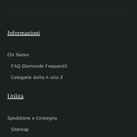
Informazioni
Chi Siamo
FAQ (Domande Frequenti)
Categorie dalla A alla Z
Utilità
Spedizione e Consegna
Sitemap