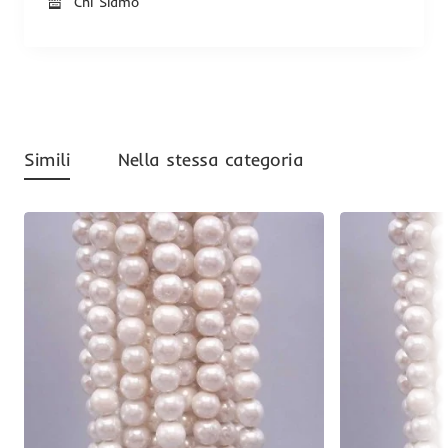
Chi Siamo
Simili
Nella stessa categoria