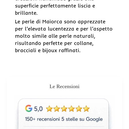
superficie perfettamente liscia e
brillante.
Le perle di Maiorca sono apprezzate
per l’elevata lucentezza e per l’aspetto
molto simile alle perle naturali,
risultando perfette per collane,
bracciali e bijoux raffinati.
Le Recensioni