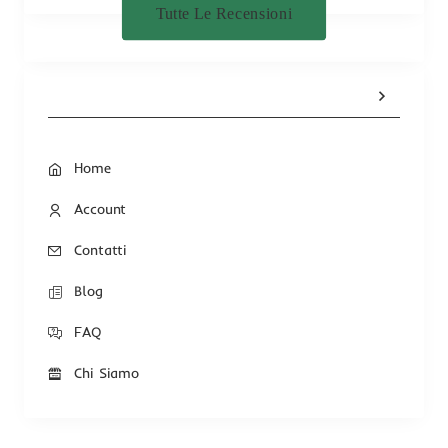
Tutte Le Recensioni
Home
Account
Contatti
Blog
FAQ
Chi Siamo