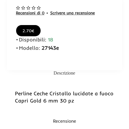
Recensioni di 0
•
Scrivere una recensione
2.70€
Disponibili:
18
Modello:
27143e
Descrizione
Perline Ceche Cristallo lucidate a fuoco
Capri Gold 6 mm 30 pz
Recensione