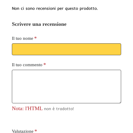
Non ci sono recensioni per questo prodotto.
Scrivere una recensione
Il tuo nome
Il tuo commento
Nota: l'HTML
non è tradotto!
V
Valutazione