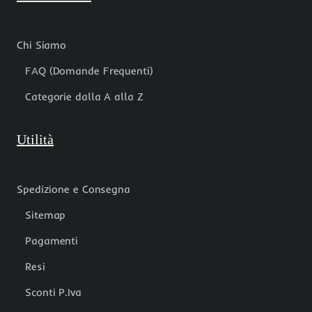
Chi Siamo
FAQ (Domande Frequenti)
Categorie dalla A alla Z
Utilità
Spedizione e Consegna
Sitemap
Pagamenti
Resi
Sconti P.Iva