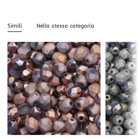
Simili
Nella stessa categoria