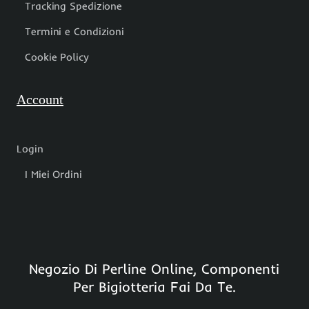
Tracking Spedizione
Termini e Condizioni
Cookie Policy
Account
Login
I Miei Ordini
Negozio Di Perline Online, Componenti
Per Bigiotteria Fai Da Te.