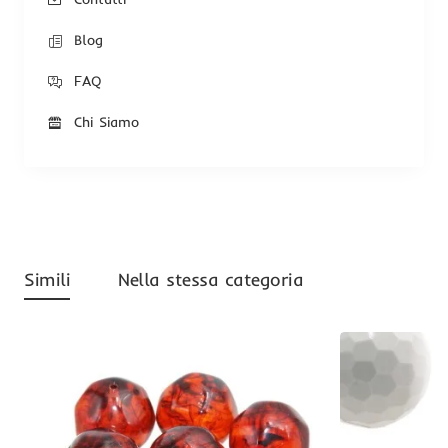
Blog
FAQ
Chi Siamo
Simili
Nella stessa categoria