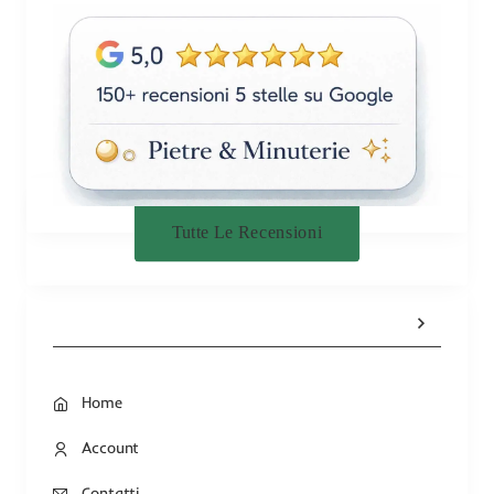
Tutte Le Recensioni
Home
Account
Contatti