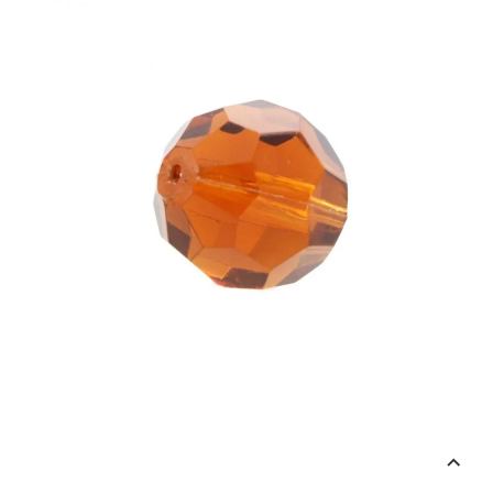
Omaggio