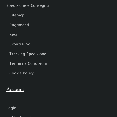
Spedizione e Consegna
Sitemap
Pagamenti
Resi
Sconti P.Iva
Tracking Spedizione
Termini e Condizioni
Cookie Policy
Account
Login