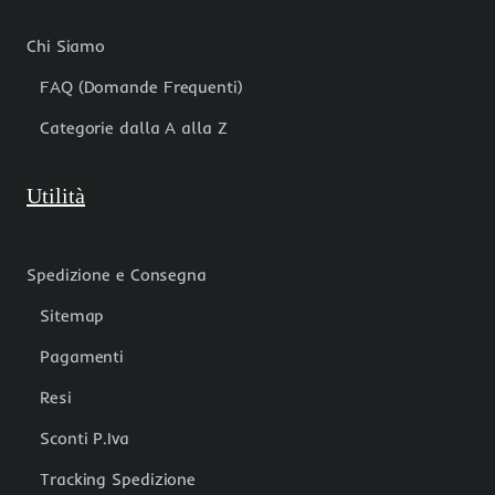
Chi Siamo
FAQ (Domande Frequenti)
Categorie dalla A alla Z
Utilità
Spedizione e Consegna
Sitemap
Pagamenti
Resi
Sconti P.Iva
Tracking Spedizione