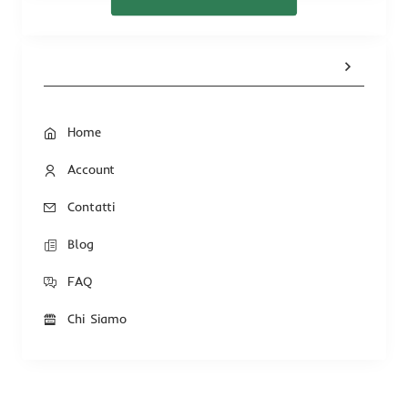
Home
Account
Contatti
Blog
FAQ
Chi Siamo