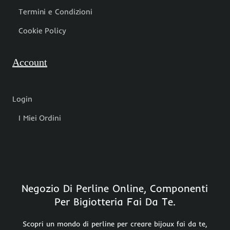
Termini e Condizioni
Cookie Policy
Account
Login
I Miei Ordini
Negozio Di Perline Online, Componenti
Per Bigiotteria Fai Da Te.
Scopri un mondo di perline per creare bijoux fai da te,