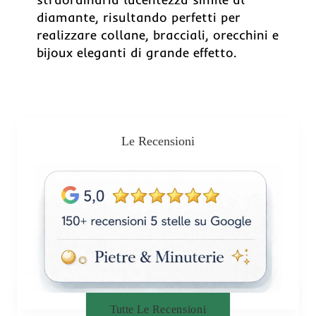
diamante, risultando perfetti per
realizzare collane, bracciali, orecchini e
bijoux eleganti di grande effetto.
Le Recensioni
Tutte Le Recensioni