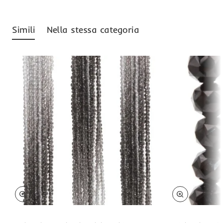
Simili
Nella stessa categoria