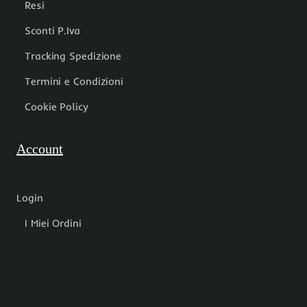
Resi
Sconti P.Iva
Tracking Spedizione
Termini e Condizioni
Cookie Policy
Account
Login
I Miei Ordini