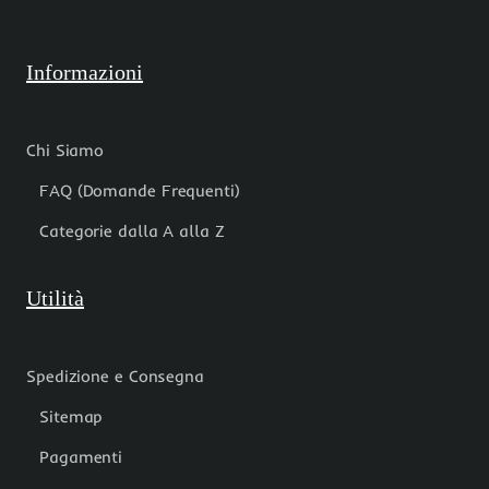
Informazioni
Chi Siamo
FAQ (Domande Frequenti)
Categorie dalla A alla Z
Utilità
Spedizione e Consegna
Sitemap
Pagamenti