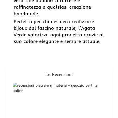
verdi che donano carattere e
raffinatezza a qualsiasi creazione
handmade.
Perfetta per chi desidera realizzare
bijoux dal fascino naturale, l'Agata
Verde valorizza ogni progetto grazie al
suo colore elegante e sempre attuale.
Le Recensioni