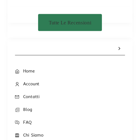
Tutte Le Recensioni
Home
Account
Contatti
Blog
FAQ
Chi Siamo