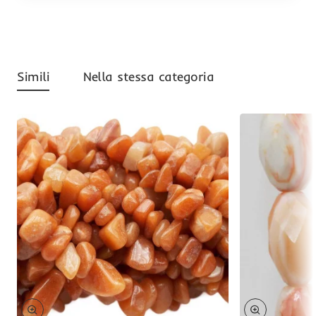
Simili
Nella stessa categoria