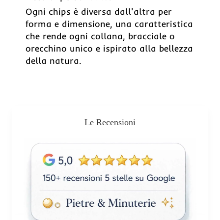
Ogni chips è diversa dall'altra per
forma e dimensione, una caratteristica
che rende ogni collana, bracciale o
orecchino unico e ispirato alla bellezza
della natura.
Le Recensioni