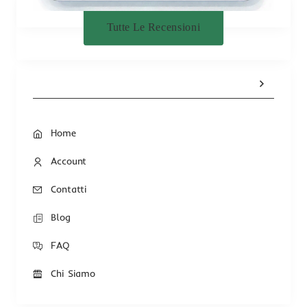
Tutte Le Recensioni
Home
Account
Contatti
Blog
FAQ
Chi Siamo