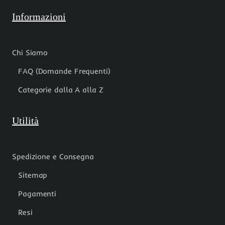
Informazioni
Chi Siamo
FAQ (Domande Frequenti)
Categorie dalla A alla Z
Utilità
Spedizione e Consegna
Sitemap
Pagamenti
Resi