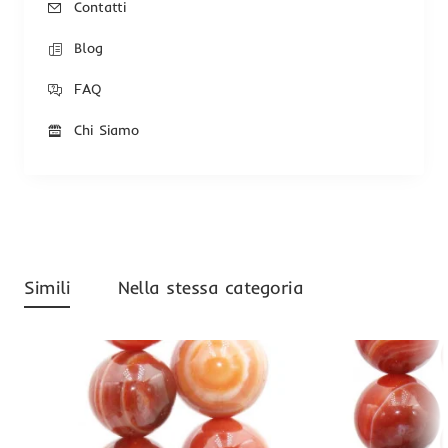
Contatti
Blog
FAQ
Chi Siamo
Simili
Nella stessa categoria