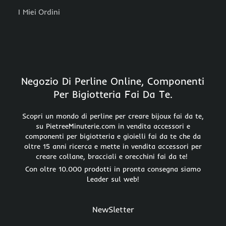
I Miei Ordini
Negozio Di Perline Online, Componenti
Per Bigiotteria Fai Da Te.
Scopri un mondo di perline per creare bijoux fai da te,
su PietreeMinuterie.com in vendita accessori e
componenti per bigiotteria e gioielli fai da te che da
oltre 15 anni ricerca e mette in vendita accessori per
creare collane, bracciali e orecchini fai da te!
Con oltre 10.000 prodotti in pronta consegna siamo
Leader sul web!
NewSletter