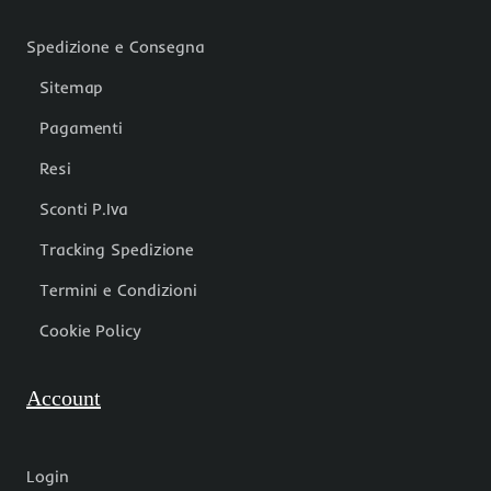
Spedizione e Consegna
Sitemap
Pagamenti
Resi
Sconti P.Iva
Tracking Spedizione
Termini e Condizioni
Cookie Policy
Account
Login