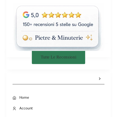
Tutte Le Recensioni
Home
Account