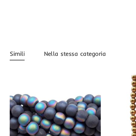
Simili
Nella stessa categoria