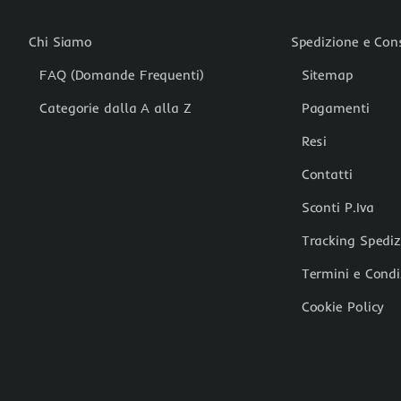
Chi Siamo
Spedizione e Co
FAQ (Domande Frequenti)
Sitemap
Categorie dalla A alla Z
Pagamenti
Resi
Contatti
Sconti P.Iva
Tracking Spedi
Termini e Condi
Cookie Policy