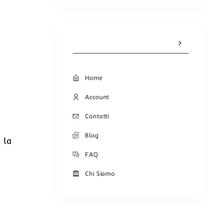
Home
Account
Contatti
Blog
 la
FAQ
Chi Siamo