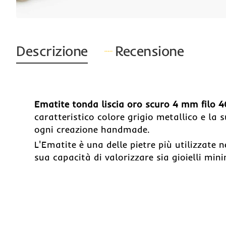
Descrizione
Recensione
Ematite tonda liscia oro scuro 4 mm filo 
caratteristico colore grigio metallico e la
ogni creazione handmade.
L'Ematite è una delle pietre più utilizzate n
sua capacità di valorizzare sia gioielli mini