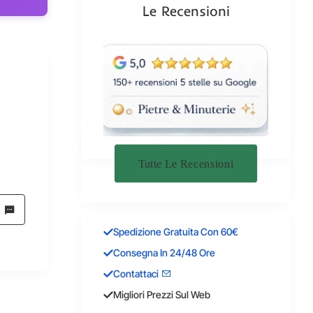
Le Recensioni
Tutte Le Recensioni
Spedizione Gratuita Con 60€
Consegna In 24/48 Ore
Contattaci
Migliori Prezzi Sul Web