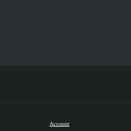
Account