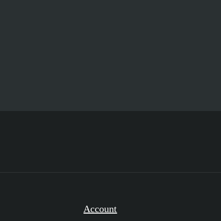
Account