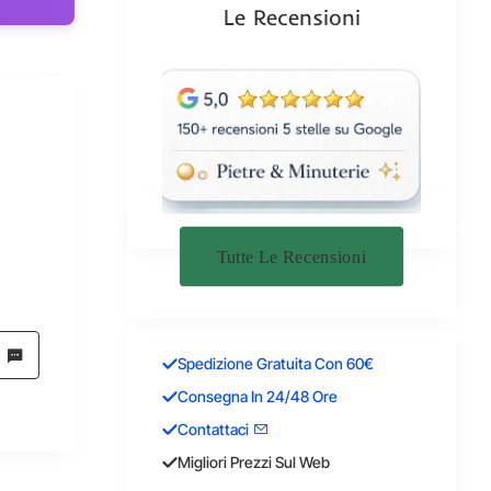
Le Recensioni
Tutte Le Recensioni
Spedizione Gratuita Con 60€
Consegna In 24/48 Ore
Contattaci
Migliori Prezzi Sul Web