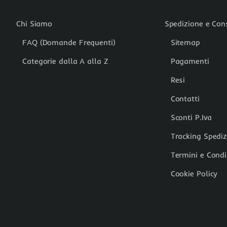
Chi Siamo
Spedizione e Co
FAQ (Domande Frequenti)
Sitemap
Categorie dalla A alla Z
Pagamenti
Resi
Contatti
Sconti P.Iva
Tracking Spedi
Termini e Condi
Cookie Policy