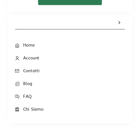
Home
Account
Contatti
Blog
FAQ
Chi Siamo