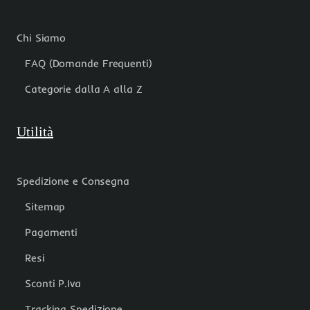
Chi Siamo
FAQ (Domande Frequenti)
Categorie dalla A alla Z
Utilità
Spedizione e Consegna
Sitemap
Pagamenti
Resi
Sconti P.Iva
Tracking Spedizione