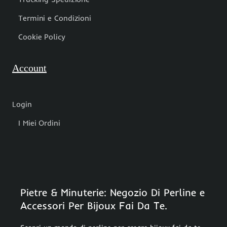
Termini e Condizioni
Cookie Policy
Account
Login
I Miei Ordini
Pietre & Minuterie: Negozio Di Perline e
Accessori Per Bijoux Fai Da Te.