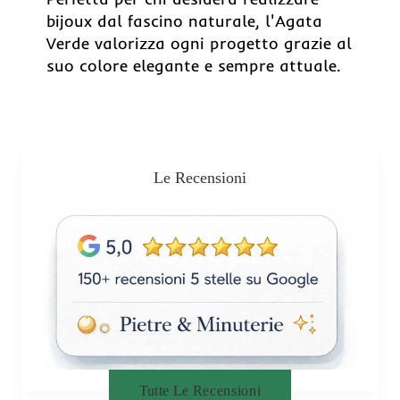
bijoux dal fascino naturale, l'Agata
Verde valorizza ogni progetto grazie al
suo colore elegante e sempre attuale.
Le Recensioni
Tutte Le Recensioni