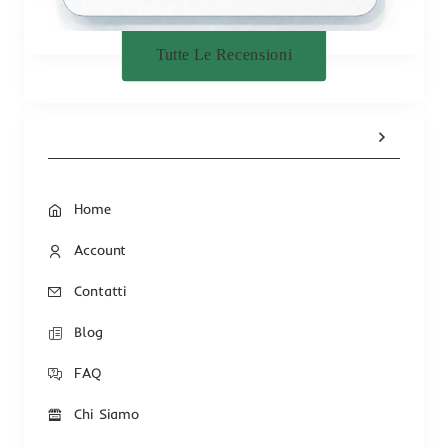
Tutte Le Recensioni
Home
Account
Contatti
Blog
FAQ
Chi Siamo