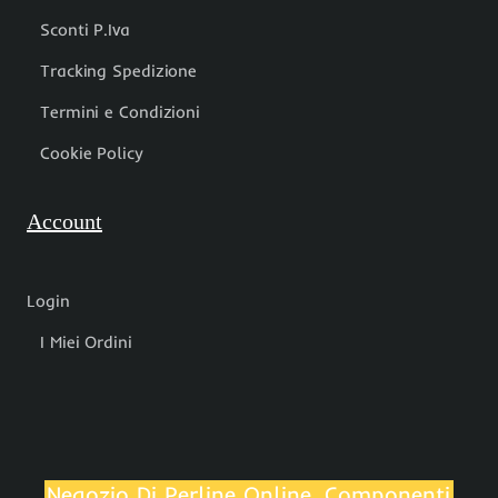
Sconti P.Iva
Tracking Spedizione
Termini e Condizioni
Cookie Policy
Account
Login
I Miei Ordini
Negozio Di Perline Online, Componenti