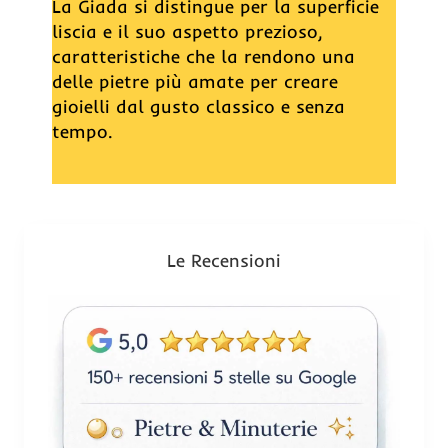
La Giada si distingue per la superficie
liscia e il suo aspetto prezioso,
caratteristiche che la rendono una
delle pietre più amate per creare
gioielli dal gusto classico e senza
tempo.
Le Recensioni