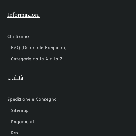
Informazioni
Chi Siamo
FAQ (Domande Frequenti)
Categorie dalla A alla Z
Utilità
Spedizione e Consegna
Sitemap
Pagamenti
Resi