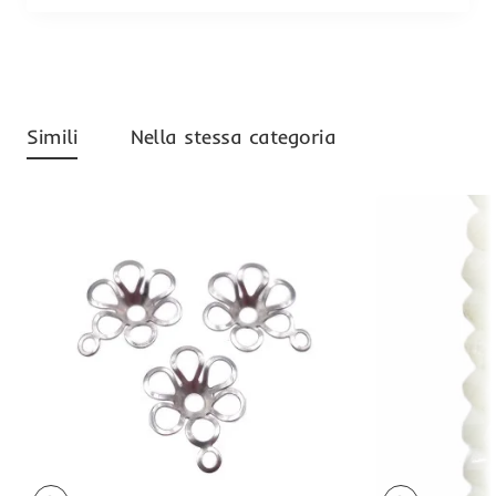
Simili
Nella stessa categoria