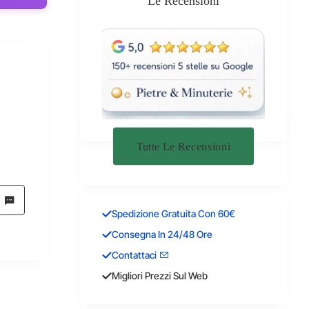
Le Recensioni
Tutte Le Recensioni
Spedizione Gratuita Con 60€
Consegna In 24/48 Ore
Contattaci
Migliori Prezzi Sul Web