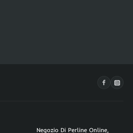
Negozio Di Perline Online,