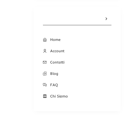
Home
Account
Contatti
Blog
FAQ
Chi Siamo