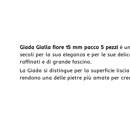
Giada Gialla fiore 15 mm pacco 5 pezzi
è un
secoli per la sua eleganza e per le sue delic
raffinati e di grande fascino.
La Giada si distingue per la superficie lisci
rendono una delle pietre più amate per crea