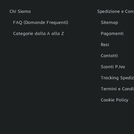
Chi Siamo
Spedizione e Co
FAQ (Domande Frequenti)
Sitemap
Categorie dalla A alla Z
Pagamenti
Resi
Contatti
Sconti P.Iva
Tracking Spedi
Termini e Condi
Cookie Policy