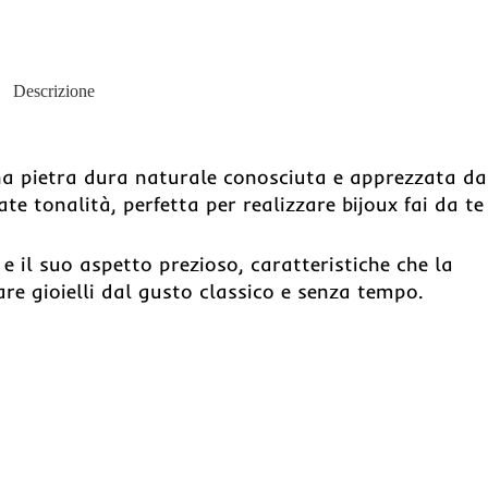
Descrizione
a pietra dura naturale conosciuta e apprezzata da
ate tonalità, perfetta per realizzare bijoux fai da te
a e il suo aspetto prezioso, caratteristiche che la
re gioielli dal gusto classico e senza tempo.