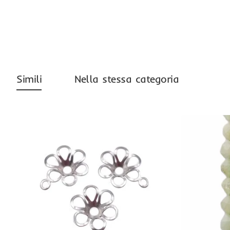
Simili
Nella stessa categoria