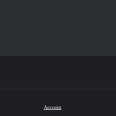
Account