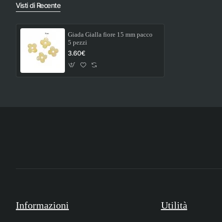
Visti di Recente
Giada Gialla fiore 15 mm pacco
5 pezzi
3.60€
Informazioni
Utilità