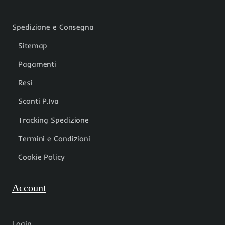
Spedizione e Consegna
Sitemap
Pagamenti
Resi
Sconti P.Iva
Tracking Spedizione
Termini e Condizioni
Cookie Policy
Account
Login