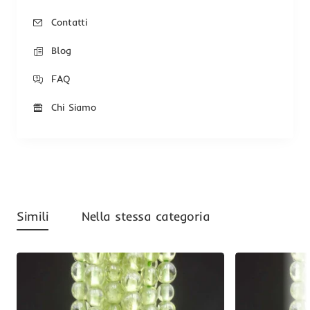
Contatti
Blog
FAQ
Chi Siamo
Simili
Nella stessa categoria