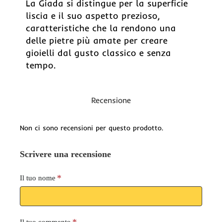
La Giada si distingue per la superficie
liscia e il suo aspetto prezioso,
caratteristiche che la rendono una
delle pietre più amate per creare
gioielli dal gusto classico e senza
tempo.
Recensione
Non ci sono recensioni per questo prodotto.
Scrivere una recensione
Il tuo nome
Il tuo commento