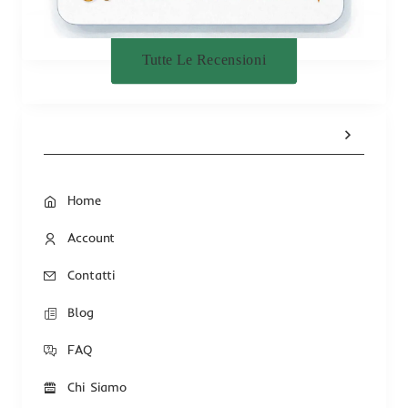
Tutte Le Recensioni
Home
Account
Contatti
Blog
FAQ
Chi Siamo