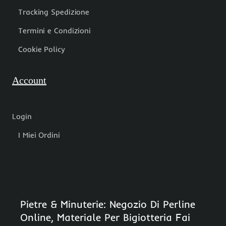
Tracking Spedizione
Termini e Condizioni
Cookie Policy
Account
Login
I Miei Ordini
Pietre & Minuterie: Negozio Di Perline
Online, Materiale Per Bigiotteria Fai