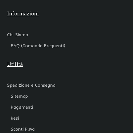
Informazioni
Chi Siamo
FAQ (Domande Frequenti)
Utilità
Spedizione e Consegna
Sitemap
Pagamenti
Resi
Sconti P.Iva