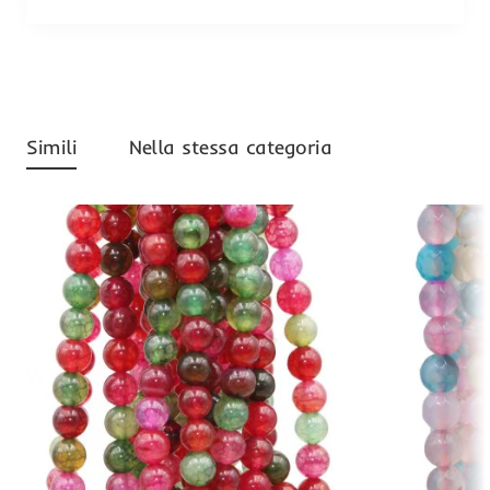
Simili
Nella stessa categoria