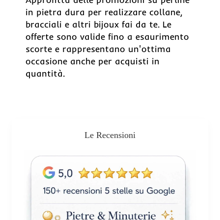
in pietra dura per realizzare collane,
bracciali e altri bijoux fai da te. Le
offerte sono valide fino a esaurimento
scorte e rappresentano un'ottima
occasione anche per acquisti in
quantità.
Le Recensioni