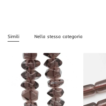
Simili
Nella stessa categoria