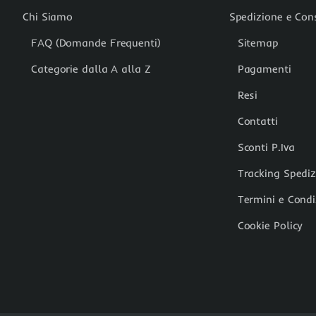
Chi Siamo
Spedizione e Co
FAQ (Domande Frequenti)
Sitemap
Categorie dalla A alla Z
Pagamenti
Resi
Contatti
Sconti P.Iva
Tracking Spedi
Termini e Condi
Cookie Policy