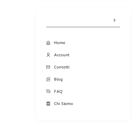
Home
Account
Contatti
Blog
FAQ
Chi Siamo