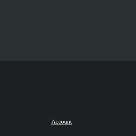
Account