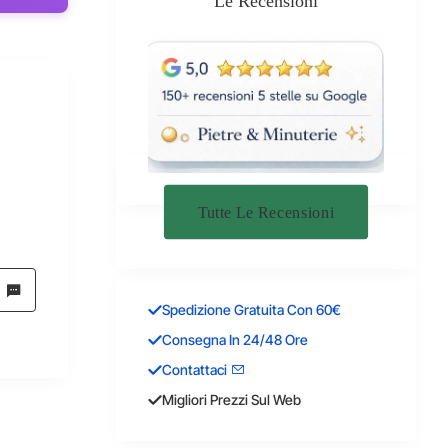
Le Recensioni
Tutte Le Recensioni
Spedizione Gratuita Con 60€
Consegna In 24/48 Ore
Contattaci
Migliori Prezzi Sul Web