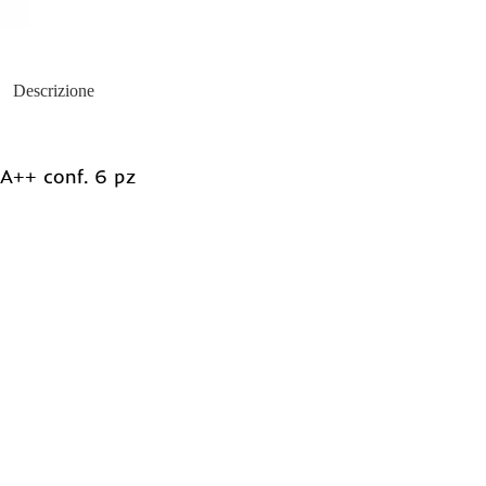
Descrizione
A++ conf. 6 pz