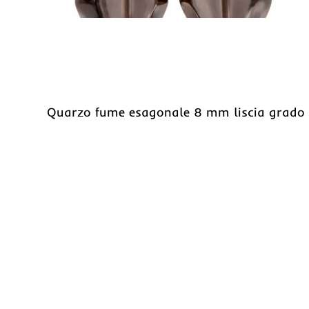
Quarzo fume esagonale 8 mm liscia grado 