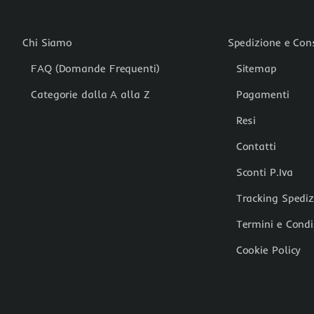
Chi Siamo
Spedizione e Co
FAQ (Domande Frequenti)
Sitemap
Categorie dalla A alla Z
Pagamenti
Resi
Contatti
Sconti P.Iva
Tracking Spedi
Termini e Condi
Cookie Policy