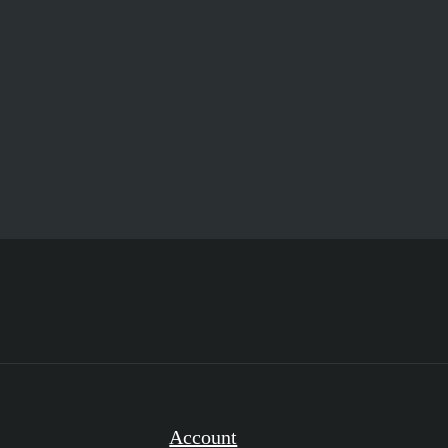
Account