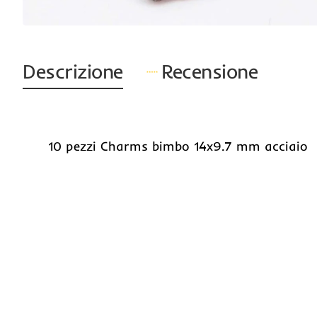
Descrizione
Recensione
10 pezzi Charms bimbo 14x9.7 mm acciaio