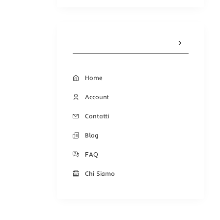
Home
Account
Contatti
Blog
FAQ
Chi Siamo