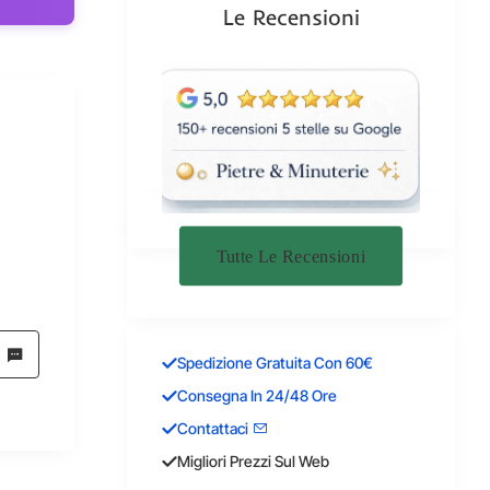
Le Recensioni
Tutte Le Recensioni
Spedizione Gratuita Con 60€
Consegna In 24/48 Ore
Contattaci
Migliori Prezzi Sul Web