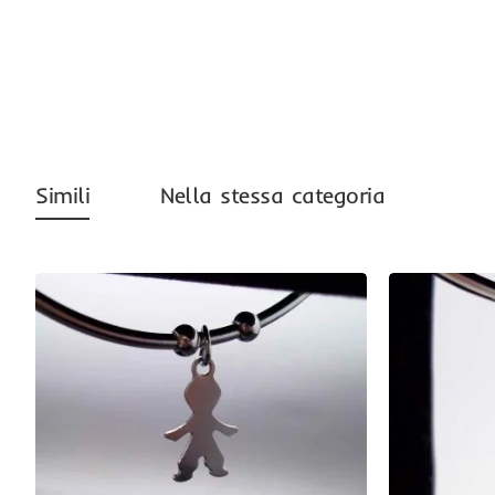
-39%
Simili
Nella stessa categoria