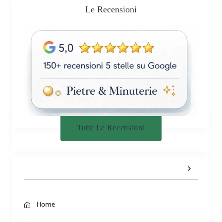
Le Recensioni
Tutte Le Recensioni
Home