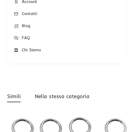
Account
Contatti
Blog
FAQ
Chi Siamo
Simili
Nella stessa categoria