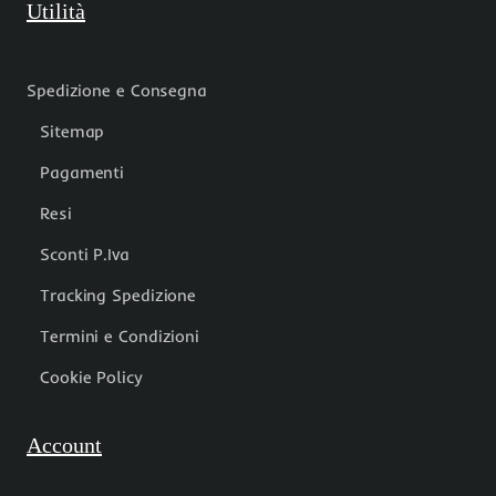
Utilità
Spedizione e Consegna
Sitemap
Pagamenti
Resi
Sconti P.Iva
Tracking Spedizione
Termini e Condizioni
Cookie Policy
Account