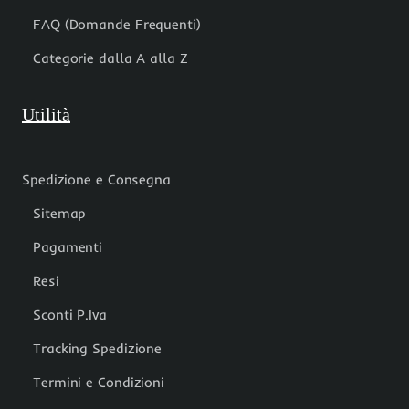
FAQ (Domande Frequenti)
Categorie dalla A alla Z
Utilità
Spedizione e Consegna
Sitemap
Pagamenti
Resi
Sconti P.Iva
Tracking Spedizione
Termini e Condizioni