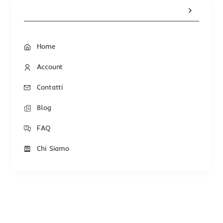
Home
Account
Contatti
Blog
FAQ
Chi Siamo