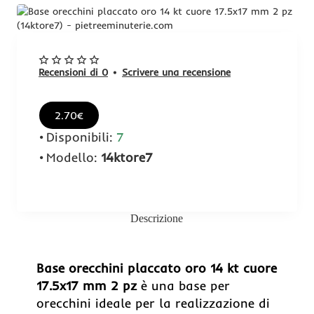
Recensioni di 0
•
Scrivere una recensione
2.70€
Disponibili:
7
Modello:
14ktore7
Descrizione
Base orecchini placcato oro 14 kt cuore
17.5x17 mm 2 pz
è una base per
orecchini ideale per la realizzazione di