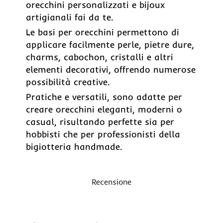
orecchini personalizzati e bijoux
artigianali fai da te.
Le basi per orecchini permettono di
applicare facilmente perle, pietre dure,
charms, cabochon, cristalli e altri
elementi decorativi, offrendo numerose
possibilità creative.
Pratiche e versatili, sono adatte per
creare orecchini eleganti, moderni o
casual, risultando perfette sia per
hobbisti che per professionisti della
bigiotteria handmade.
Recensione