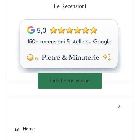
Le Recensioni
Tutte Le Recensioni
Home