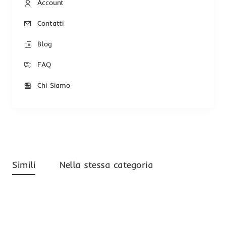
Account
Contatti
Blog
FAQ
Chi Siamo
Simili
Nella stessa categoria