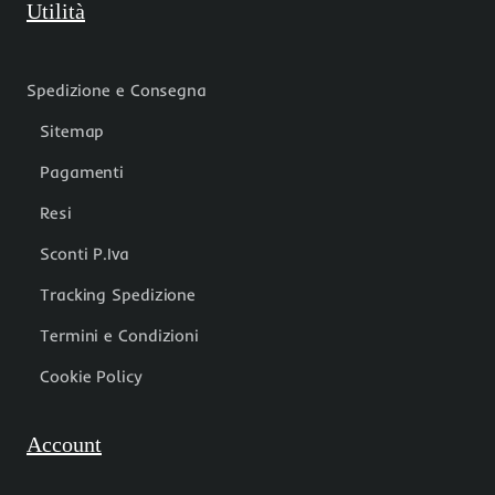
Utilità
Spedizione e Consegna
Sitemap
Pagamenti
Resi
Sconti P.Iva
Tracking Spedizione
Termini e Condizioni
Cookie Policy
Account