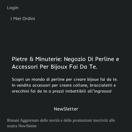
Login
I Miei Ordini
Pietre & Minuterie: Negozio Di Perline e
Accessori Per Bijoux Fai Da Te.
Scopri un mondo di perline per creare bijoux fai da te.
In vendita accessori per creare collane, braccialetti e
orecchini fai da te a prezzi imbattibili all'ingrosso!
NewSletter
Rimani Aggiornato delle novità e delle promozioni inscriviti alle
nostra NewSletter