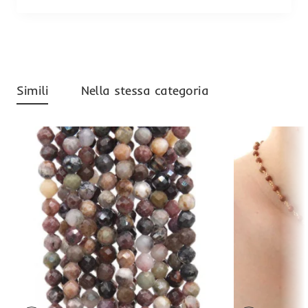
Simili
Nella stessa categoria