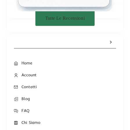
Tutte Le Recensioni
Home
Account
Contatti
Blog
FAQ
Chi Siamo