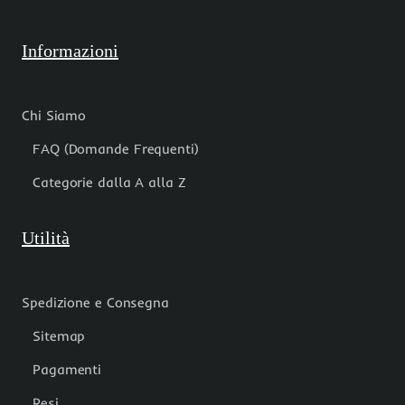
Informazioni
Chi Siamo
FAQ (Domande Frequenti)
Categorie dalla A alla Z
Utilità
Spedizione e Consegna
Sitemap
Pagamenti
Resi