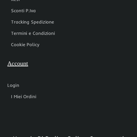
Sconti P.Iva
Tracking Spedizione
Termini e Condizioni
Cookie Policy
Account
Login
I Miei Ordini