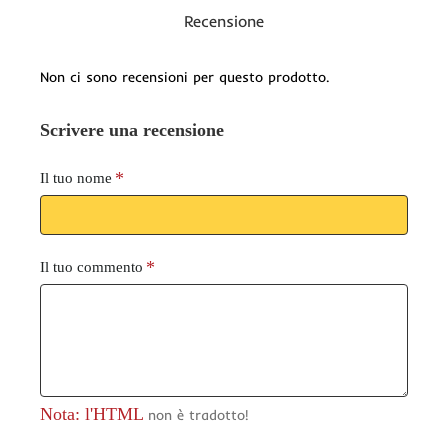
Recensione
Non ci sono recensioni per questo prodotto.
Scrivere una recensione
Il tuo nome
Il tuo commento
Nota: l'HTML
non è tradotto!