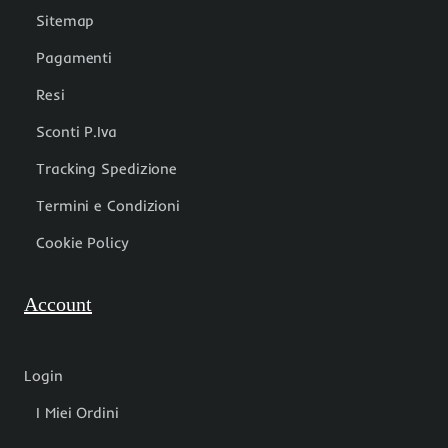
Sitemap
Pagamenti
Resi
Sconti P.Iva
Tracking Spedizione
Termini e Condizioni
Cookie Policy
Account
Login
I Miei Ordini