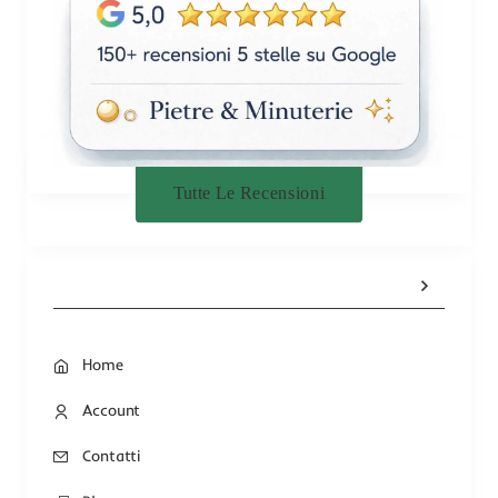
Tutte Le Recensioni
Home
Account
Contatti