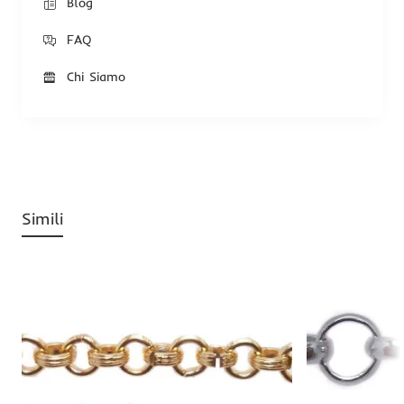
Blog
FAQ
Chi Siamo
Simili