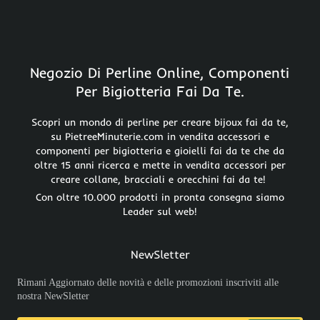
Negozio Di Perline Online, Componenti
Per Bigiotteria Fai Da Te.
Scopri un mondo di perline per creare bijoux fai da te,
su PietreeMinuterie.com in vendita accessori e
componenti per bigiotteria e gioielli fai da te che da
oltre 15 anni ricerca e mette in vendita accessori per
creare collane, bracciali e orecchini fai da te!
Con oltre 10.000 prodotti in pronta consegna siamo
Leader sul web!
NewSletter
Rimani Aggiornato delle novità e delle promozioni inscriviti alle
nostra NewSletter