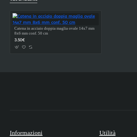
Catena in acciaio doppia maglia ovale 14x7 mm
8x6 mm conf. 50 cm
3.50€
Informazioni
Utilità