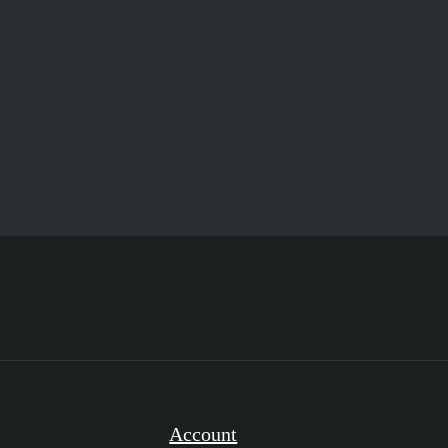
Account