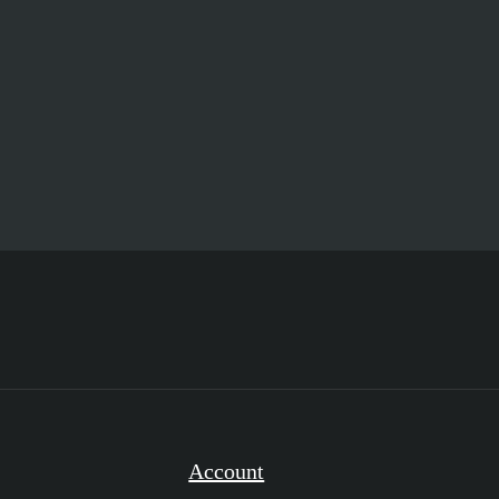
Account