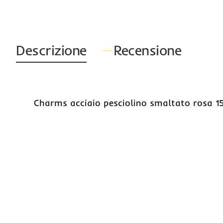
Descrizione
Recensione
Charms acciaio pesciolino smaltato rosa 1