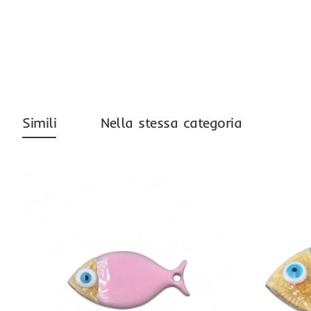
Simili
Nella stessa categoria