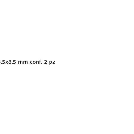
5.5x8.5 mm conf. 2 pz