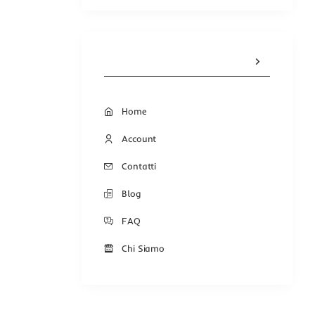
Home
Account
Contatti
Blog
FAQ
Chi Siamo