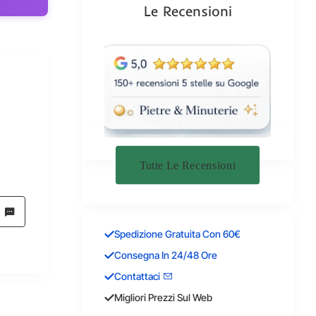
Le Recensioni
Tutte Le Recensioni
Spedizione Gratuita Con 60€
Consegna In 24/48 Ore
Contattaci
Migliori Prezzi Sul Web