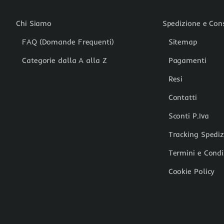
Chi Siamo
Spedizione e Co
FAQ (Domande Frequenti)
Sitemap
Categorie dalla A alla Z
Pagamenti
Resi
Contatti
Sconti P.Iva
Tracking Spedi
Termini e Condi
Cookie Policy