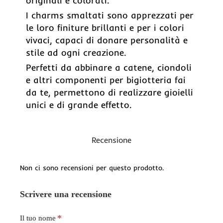
originali e colorati.
I charms smaltati sono apprezzati per
le loro finiture brillanti e per i colori
vivaci, capaci di donare personalità e
stile ad ogni creazione.
Perfetti da abbinare a catene, ciondoli
e altri componenti per bigiotteria fai
da te, permettono di realizzare gioielli
unici e di grande effetto.
Recensione
Non ci sono recensioni per questo prodotto.
Scrivere una recensione
Il tuo nome