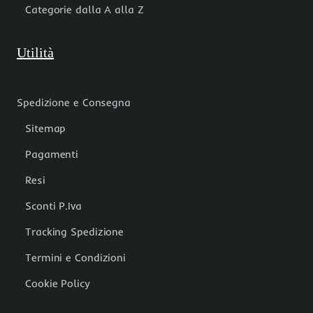
Categorie dalla A alla Z
Utilità
Spedizione e Consegna
Sitemap
Pagamenti
Resi
Sconti P.Iva
Tracking Spedizione
Termini e Condizioni
Cookie Policy