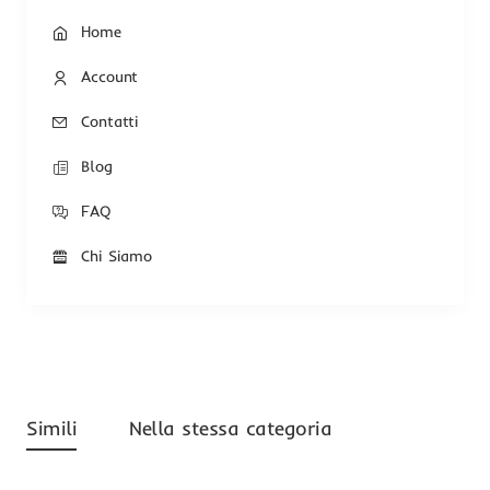
Home
Account
Contatti
Blog
FAQ
Chi Siamo
Simili
Nella stessa categoria