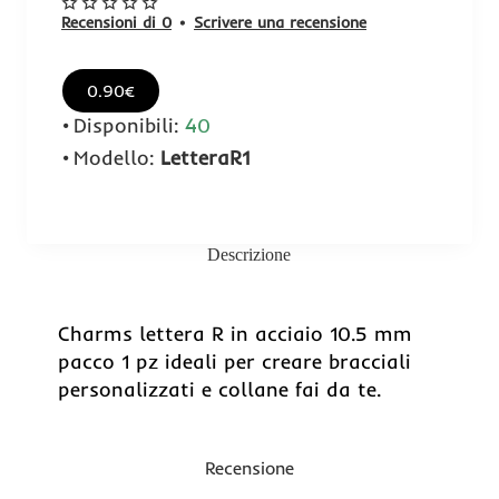
Recensioni di 0
•
Scrivere una recensione
0.90€
Disponibili:
40
Modello:
LetteraR1
Descrizione
Charms lettera R in acciaio 10.5 mm
pacco 1 pz ideali per creare bracciali
personalizzati e collane fai da te.
Recensione