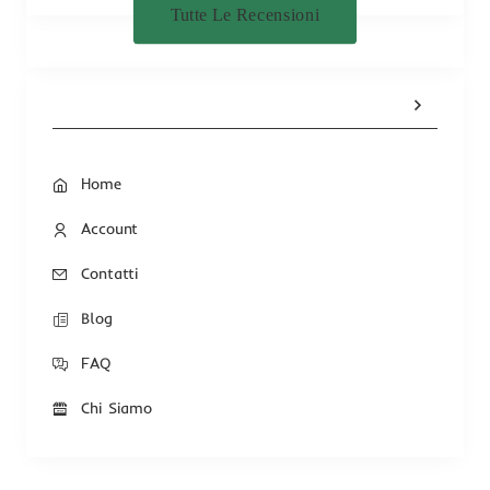
Tutte Le Recensioni
Home
Account
Contatti
Blog
FAQ
Chi Siamo