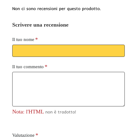
Non ci sono recensioni per questo prodotto.
Scrivere una recensione
Il tuo nome
Il tuo commento
Nota: l'HTML
non è tradotto!
V
Valutazione