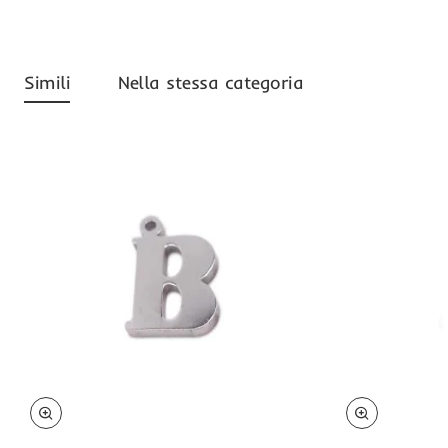
Simili
Nella stessa categoria