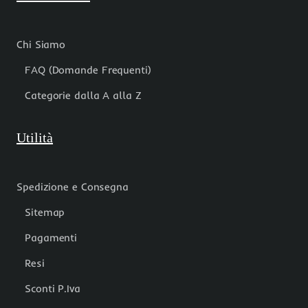
Chi Siamo
FAQ (Domande Frequenti)
Categorie dalla A alla Z
Utilità
Spedizione e Consegna
Sitemap
Pagamenti
Resi
Sconti P.Iva