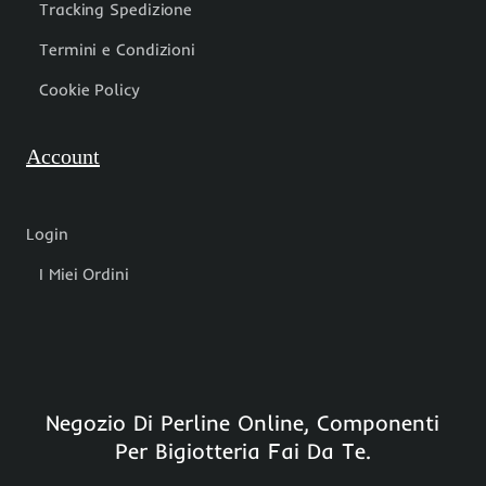
Tracking Spedizione
Termini e Condizioni
Cookie Policy
Account
Login
I Miei Ordini
Negozio Di Perline Online, Componenti
Per Bigiotteria Fai Da Te.