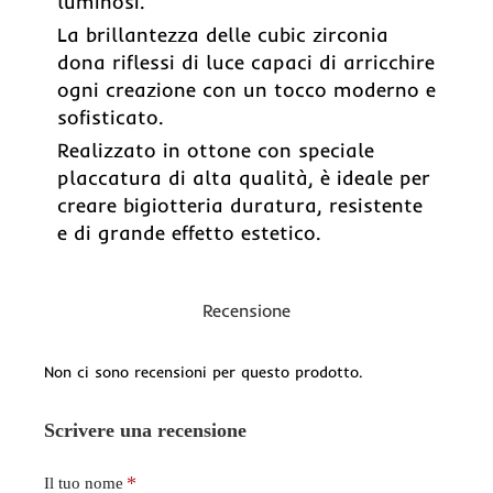
luminosi.
La brillantezza delle cubic zirconia
dona riflessi di luce capaci di arricchire
ogni creazione con un tocco moderno e
sofisticato.
Realizzato in ottone con speciale
placcatura di alta qualità, è ideale per
creare bigiotteria duratura, resistente
e di grande effetto estetico.
Recensione
Non ci sono recensioni per questo prodotto.
Scrivere una recensione
Il tuo nome