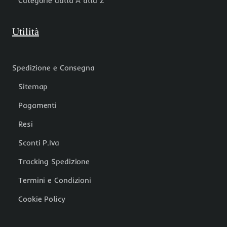
Categorie dalla A alla Z
Utilità
Spedizione e Consegna
Sitemap
Pagamenti
Resi
Sconti P.Iva
Tracking Spedizione
Termini e Condizioni
Cookie Policy