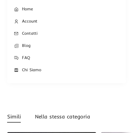
Home
Account
Contatti
Blog
FAQ
Chi Siamo
Simili
Nella stessa categoria