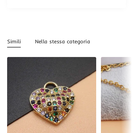
Simili
Nella stessa categoria