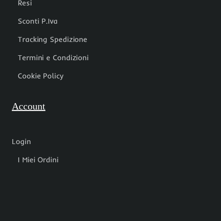
Resi
Sconti P.Iva
Tracking Spedizione
Termini e Condizioni
Cookie Policy
Account
Login
I Miei Ordini