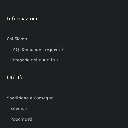
Informazioni
Chi Siamo
FAQ (Domande Frequenti)
Categorie dalla A alla Z
Utilità
Spedizione e Consegna
Sitemap
Pagamenti