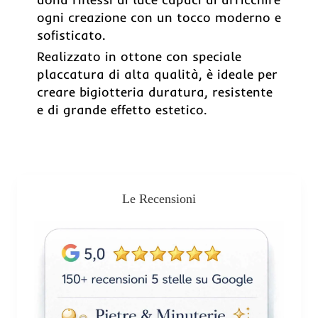
ogni creazione con un tocco moderno e
sofisticato.
Realizzato in ottone con speciale
placcatura di alta qualità, è ideale per
creare bigiotteria duratura, resistente
e di grande effetto estetico.
Le Recensioni