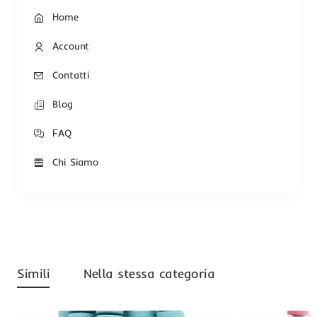
Home
Account
Contatti
Blog
FAQ
Chi Siamo
Simili
Nella stessa categoria