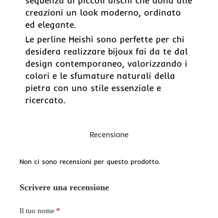
sequenza di piccoli dischi che dona alle
creazioni un look moderno, ordinato
ed elegante.
Le perline Heishi sono perfette per chi
desidera realizzare bijoux fai da te dal
design contemporaneo, valorizzando i
colori e le sfumature naturali della
pietra con uno stile essenziale e
ricercato.
Recensione
Non ci sono recensioni per questo prodotto.
Scrivere una recensione
Il tuo nome