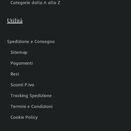
Categorie dalla A alla Z
Utilità
Spedizione e Consegna
Sitemap
Pagamenti
Resi
Sconti P.Iva
Tracking Spedizione
Termini e Condizioni
Cookie Policy