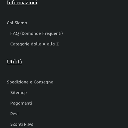
Informazioni
Chi Siamo
FAQ (Domande Frequenti)
Categorie dalla A alla Z
Utilità
Spedizione e Consegna
Sitemap
Pagamenti
Resi
Sconti P.Iva