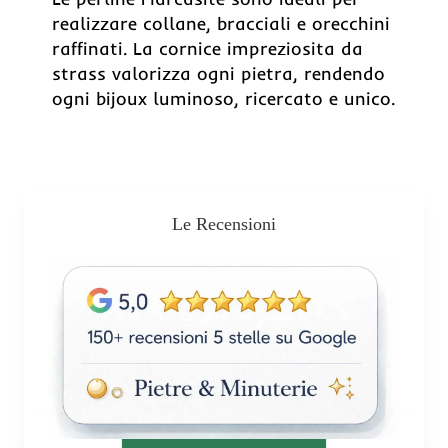
realizzare collane, bracciali e orecchini
raffinati. La cornice impreziosita da
strass valorizza ogni pietra, rendendo
ogni bijoux luminoso, ricercato e unico.
Le Recensioni