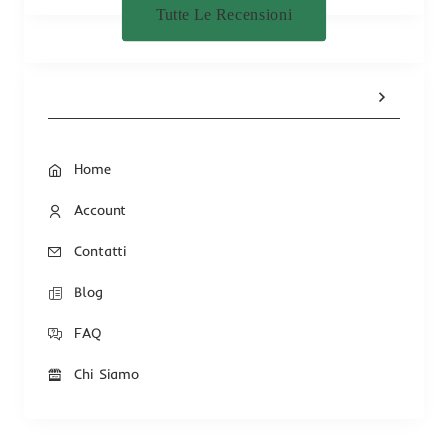
Tutte Le Recensioni
Home
Account
Contatti
Blog
FAQ
Chi Siamo