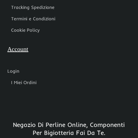
Tracking Spedizione
Termini e Condizioni
Cookie Policy
Account
Login
I Miei Ordini
Negozio Di Perline Online, Componenti
Per Bigiotteria Fai Da Te.