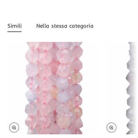
Simili
Nella stessa categoria