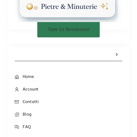
Tutte Le Recensioni
Home
Account
Contatti
Blog
FAQ