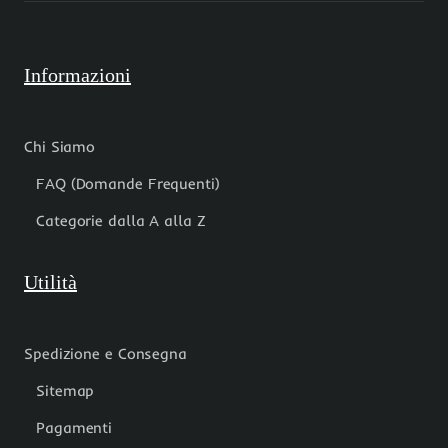
Informazioni
Chi Siamo
FAQ (Domande Frequenti)
Categorie dalla A alla Z
Utilità
Spedizione e Consegna
Sitemap
Pagamenti