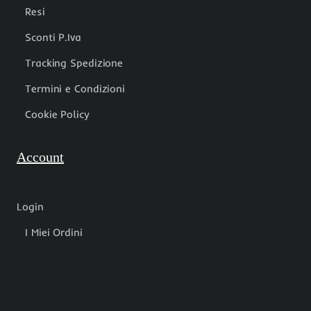
Resi
Sconti P.Iva
Tracking Spedizione
Termini e Condizioni
Cookie Policy
Account
Login
I Miei Ordini