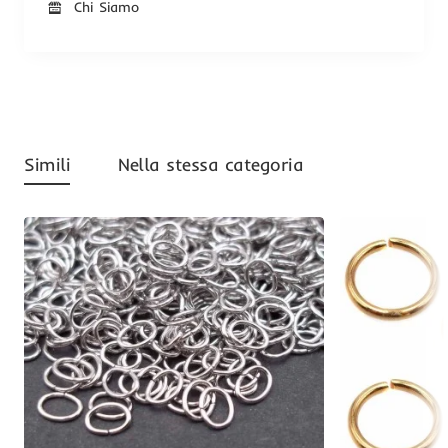
Chi Siamo
Simili
Nella stessa categoria