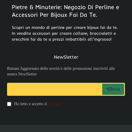
Pietre & Minuterie: Negozio Di Perline e
Accessori Per Bijoux Fai Da Te.
Scopri un mondo di perline per creare bijoux fai da te.
In vendita accessori per creare collane, braccialetti e
orecchini fai da te a prezzi imbattibili all'ingrosso!
NewSletter
Rimani Aggiornato delle novità e delle promozioni inscriviti alle
nostra NewSletter
Invia
Ho letto e accetto il
Privacy