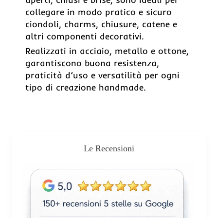
collegare in modo pratico e sicuro
ciondoli, charms, chiusure, catene e
altri componenti decorativi.
Realizzati in acciaio, metallo e ottone,
garantiscono buona resistenza,
praticità d’uso e versatilità per ogni
tipo di creazione handmade.
Le Recensioni