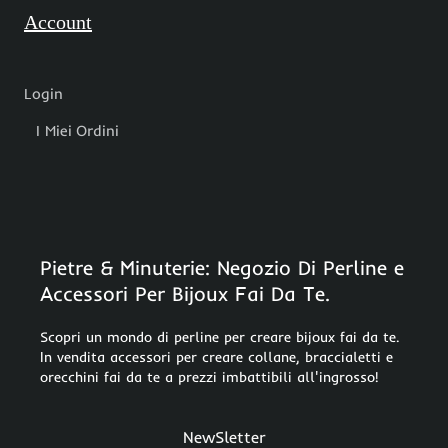
Account
Login
I Miei Ordini
Pietre & Minuterie: Negozio Di Perline e
Accessori Per Bijoux Fai Da Te.
Scopri un mondo di perline per creare bijoux fai da te.
In vendita accessori per creare collane, braccialetti e
orecchini fai da te a prezzi imbattibili all'ingrosso!
NewSletter