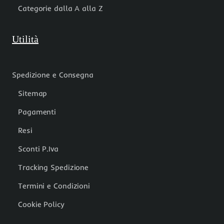
Categorie dalla A alla Z
Utilità
Spedizione e Consegna
Sitemap
Pagamenti
Resi
Sconti P.Iva
Tracking Spedizione
Termini e Condizioni
Cookie Policy