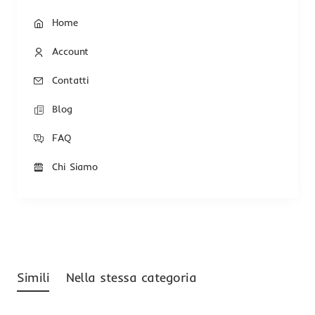
Home
Account
Contatti
Blog
FAQ
Chi Siamo
Simili
Nella stessa categoria