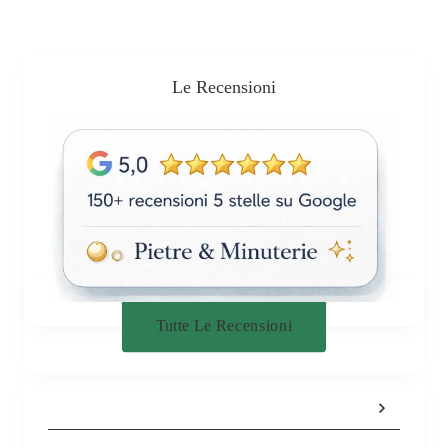
Le Recensioni
Tutte Le Recensioni