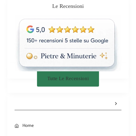
Le Recensioni
Tutte Le Recensioni
Home