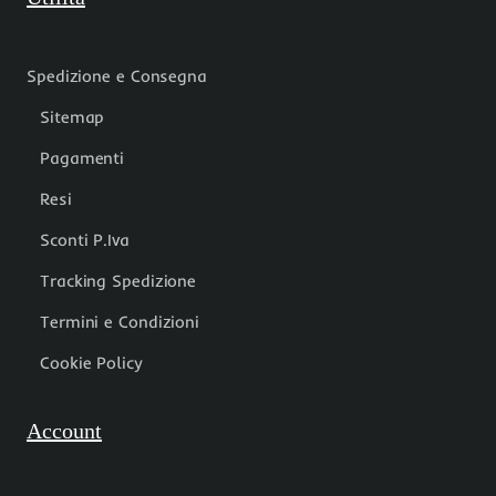
Spedizione e Consegna
Sitemap
Pagamenti
Resi
Sconti P.Iva
Tracking Spedizione
Termini e Condizioni
Cookie Policy
Account