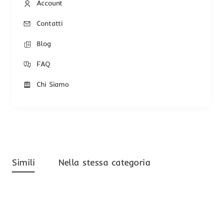
Account
Contatti
Blog
FAQ
Chi Siamo
Simili
Nella stessa categoria