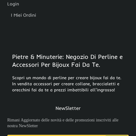
Login
I Miei Ordini
Pietre & Minuterie: Negozio Di Perline e
Accessori Per Bijoux Fai Da Te.
Scopri un mondo di perline per creare bijoux fai da te.
In vendita accessori per creare collane, braccialetti e
orecchini fai da te a prezzi imbattibili all'ingrosso!
NewSletter
Rimani Aggiornato delle novità e delle promozioni inscriviti alle
nostra NewSletter