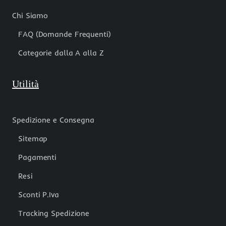
Chi Siamo
FAQ (Domande Frequenti)
Categorie dalla A alla Z
Utilità
Spedizione e Consegna
Sitemap
Pagamenti
Resi
Sconti P.Iva
Tracking Spedizione