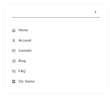
Home
Account
Contatti
Blog
FAQ
Chi Siamo