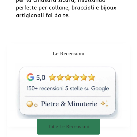
perfette per collane, bracciali e bijoux
artigianali fai da te.
Le Recensioni
Tutte Le Recensioni