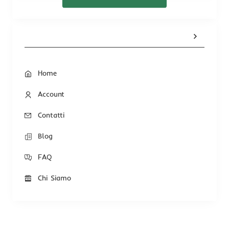
Home
Account
Contatti
Blog
FAQ
Chi Siamo