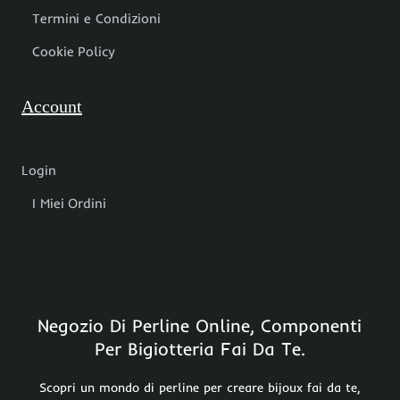
Termini e Condizioni
Cookie Policy
Account
Login
I Miei Ordini
Negozio Di Perline Online, Componenti
Per Bigiotteria Fai Da Te.
Scopri un mondo di perline per creare bijoux fai da te,