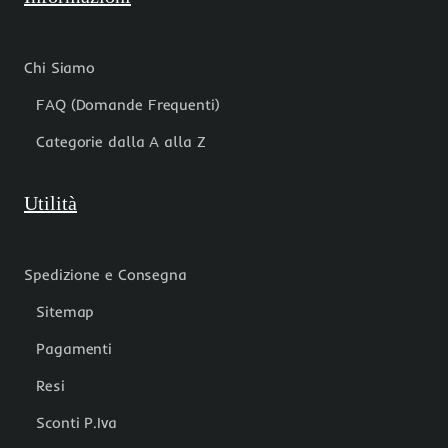
Chi Siamo
FAQ (Domande Frequenti)
Categorie dalla A alla Z
Utilità
Spedizione e Consegna
Sitemap
Pagamenti
Resi
Sconti P.Iva