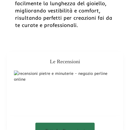
facilmente la lunghezza del gioiello,
migliorando vestibilità e comfort,
risultando perfetti per creazioni fai da
te curate e professionali.
Le Recensioni