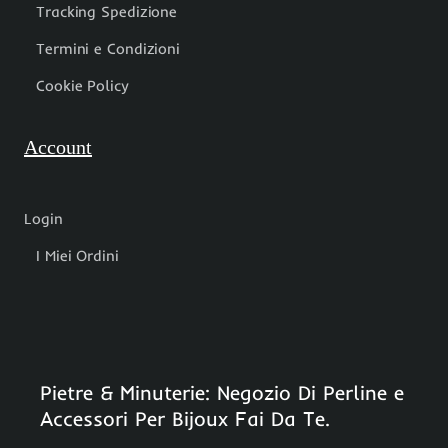
Tracking Spedizione
Termini e Condizioni
Cookie Policy
Account
Login
I Miei Ordini
Pietre & Minuterie: Negozio Di Perline e
Accessori Per Bijoux Fai Da Te.