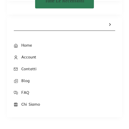
Tutte Le Recensioni
Home
Account
Contatti
Blog
FAQ
Chi Siamo