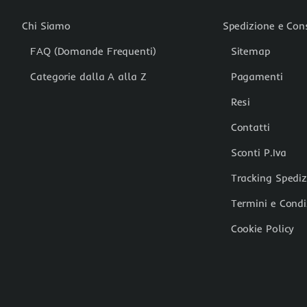
Chi Siamo
Spedizione e Co
FAQ (Domande Frequenti)
Sitemap
Categorie dalla A alla Z
Pagamenti
Resi
Contatti
Sconti P.Iva
Tracking Spedi
Termini e Condi
Cookie Policy