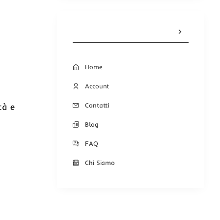
Home
Account
Contatti
tà e
Blog
FAQ
Chi Siamo