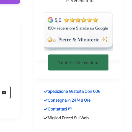
Le Recensioni
Tutte Le Recensioni
Spedizione Gratuita Con 60€
Consegna In 24/48 Ore
Contattaci
Migliori Prezzi Sul Web